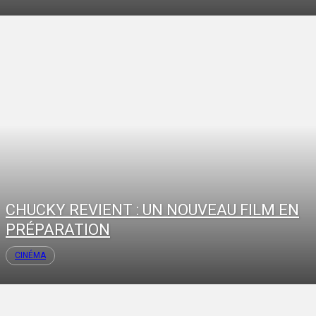
CHUCKY REVIENT : UN NOUVEAU FILM EN
PRÉPARATION
CINÉMA