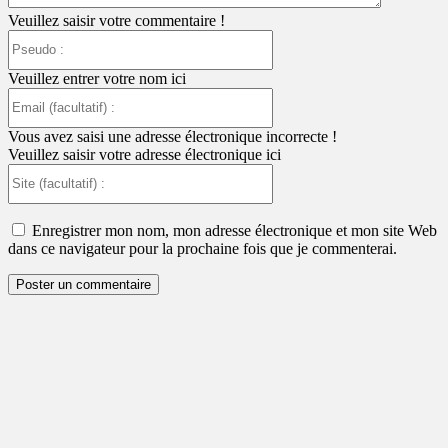
Veuillez saisir votre commentaire !
Pseudo
:
Veuillez entrer votre nom ici
Email
(facultatif)
:
Vous avez saisi une adresse électronique incorrecte !
Veuillez saisir votre adresse électronique ici
Site
(facultatif)
:
Enregistrer mon nom, mon adresse électronique et mon site Web
dans ce navigateur pour la prochaine fois que je commenterai.