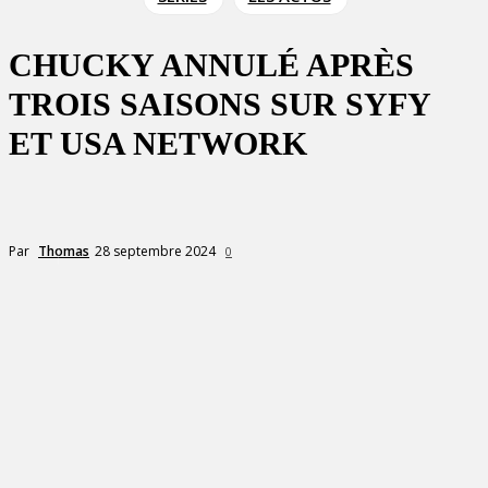
CHUCKY ANNULÉ APRÈS
TROIS SAISONS SUR SYFY
ET USA NETWORK
28 septembre 2024
Par
Thomas
0