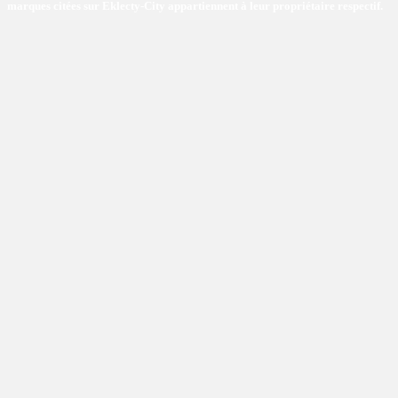
marques citées sur Eklecty-City appartiennent à leur propriétaire respectif.