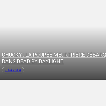
CHUCKY : LA POUPÉE MEURTRIÈRE DÉBAR
DANS DEAD BY DAYLIGHT
JEUX VIDÉO