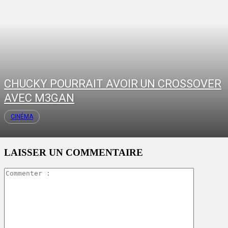
CHUCKY POURRAIT AVOIR UN CROSSOVER
AVEC M3GAN
CINÉMA
LAISSER UN COMMENTAIRE
Commente
: