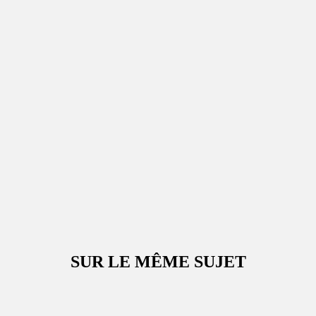
SUR LE MÊME SUJET