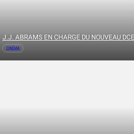
J.J. ABRAMS EN CHARGE DU NOUVEAU DCE
CINÉMA