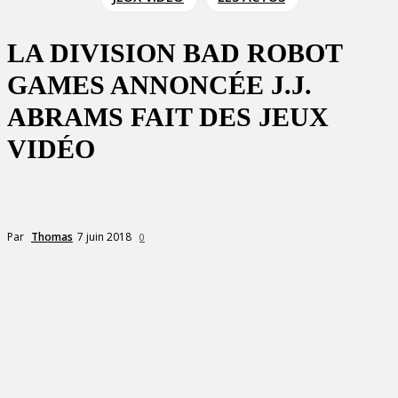
LA DIVISION BAD ROBOT
GAMES ANNONCÉE J.J.
ABRAMS FAIT DES JEUX
VIDÉO
7 juin 2018
Par
Thomas
0