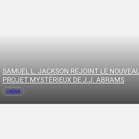
SAMUEL L. JACKSON REJOINT LE NOUVEA
PROJET MYSTÉRIEUX DE J.J. ABRAMS
CINÉMA