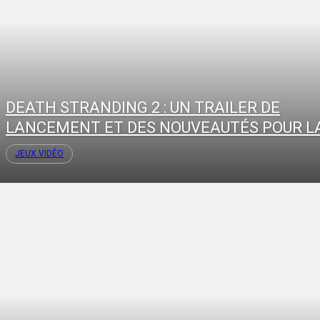
DEATH STRANDING 2 : UN TRAILER DE
LANCEMENT ET DES NOUVEAUTÉS POUR LA
JEUX VIDÉO