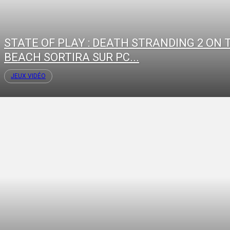
STATE OF PLAY : DEATH STRANDING 2 ON 
BEACH SORTIRA SUR PC...
JEUX VIDÉO