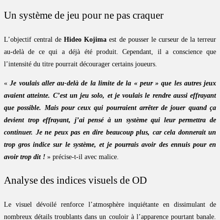
Un système de jeu pour ne pas craquer
L’objectif central de
Hideo Kojima
est de pousser le curseur de la terreur
au-delà de ce qui a déjà été produit. Cependant, il a conscience que
l’intensité du titre pourrait décourager certains joueurs.
«
Je voulais aller au-delà de la limite de la « peur » que les autres jeux
avaient atteinte. C’est un jeu solo, et je voulais le rendre aussi effrayant
que possible. Mais pour ceux qui pourraient arrêter de jouer quand ça
devient trop effrayant, j’ai pensé à un système qui leur permettra de
continuer. Je ne peux pas en dire beaucoup plus, car cela donnerait un
trop gros indice sur le système, et je pourrais avoir des ennuis pour en
avoir trop dit !
» précise-t-il avec malice.
Analyse des indices visuels de OD
Le visuel dévoilé renforce l’atmosphère inquiétante en dissimulant de
nombreux détails troublants dans un couloir à l’apparence pourtant banale.