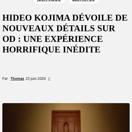
HIDEO KOJIMA DÉVOILE DE
NOUVEAUX DÉTAILS SUR
OD : UNE EXPÉRIENCE
HORRIFIQUE INÉDITE
23 juin 2026
Par
Thomas
0