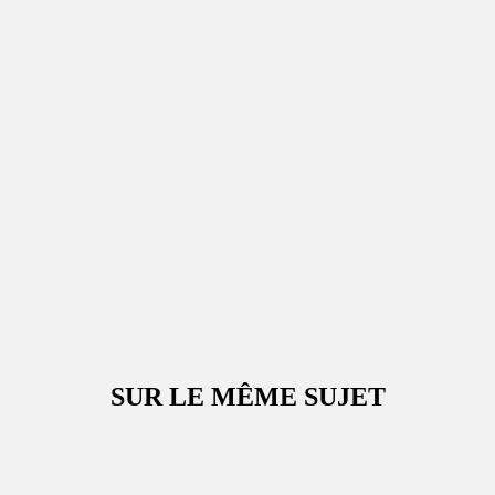
SUR LE MÊME SUJET