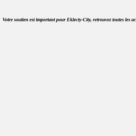
Votre soutien est important pour Eklecty-City, retrouvez toutes les a