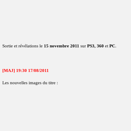
Sortie et révélations le
15 novembre 2011
sur
PS3, 360
et
PC
.
[MAJ] 19:30 17/08/2011
Les nouvelles images du titre :