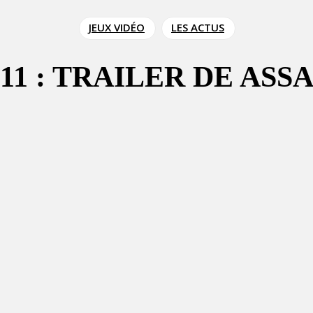
JEUX VIDÉO
LES ACTUS
1 : TRAILER DE ASSA