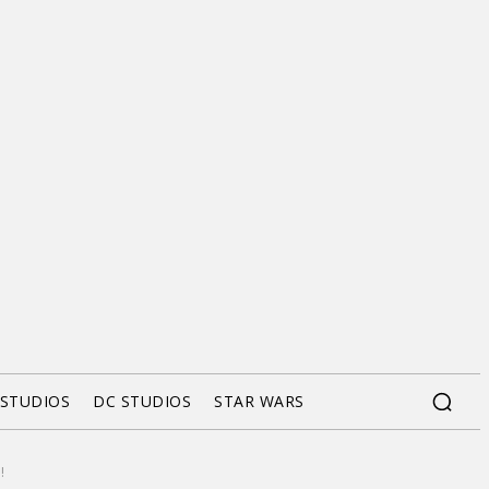
 STUDIOS
DC STUDIOS
STAR WARS
!