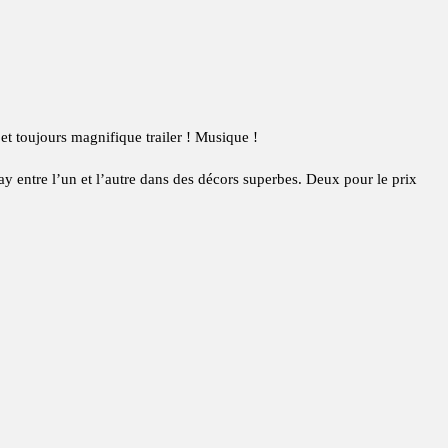
t toujours magnifique trailer ! Musique !
ay entre l’un et l’autre dans des décors superbes. Deux pour le prix