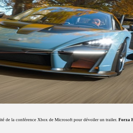
ité de la conférence Xbox de Microsoft pour dévoiler un trailer.
Forza 