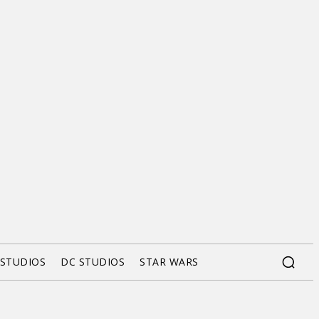
 STUDIOS
DC STUDIOS
STAR WARS