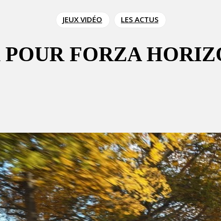
JEUX VIDÉO
LES ACTUS
ER POUR FORZA HORIZ