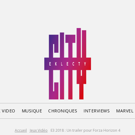
X VIDEO
MUSIQUE
CHRONIQUES
INTERVIEWS
MARVEL
Accueil
Jeux Vidéo
E3 2018 : Un trailer pour Forza Horizon 4