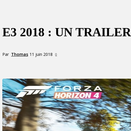
E3 2018 : UN TRAIL
Par
Thomas
11 juin 2018
0
Partager