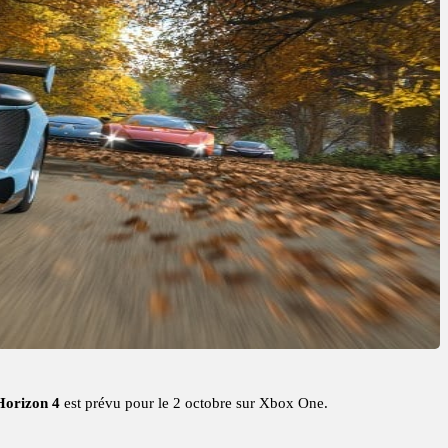
Horizon 4
est prévu pour le 2 octobre sur Xbox One.