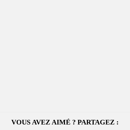
VOUS AVEZ AIMÉ ? PARTAGEZ :