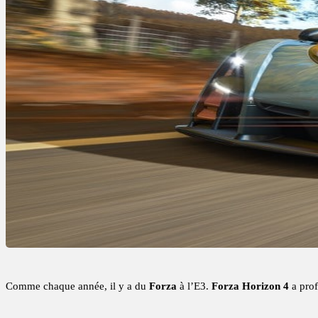
Comme chaque année, il y a du
Forza
à l’E3.
Forza Horizon 4
a prof