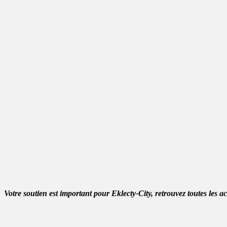
Votre soutien est important pour Eklecty-City, retrouvez toutes les a