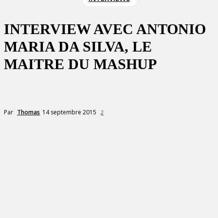
INTERVIEW AVEC ANTONIO
MARIA DA SILVA, LE
MAITRE DU MASHUP
14 septembre 2015
Par
Thomas
2