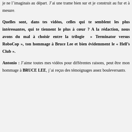
je ne l’imaginais au départ. J’ai une trame bien sur et je construit au fur et à
mesure.
Quelles sont, dans tes vidéos, celles qui te semblent les plus
intéressantes, qui te tiennent le plus à cœur ? A la rédaction, nous
avons du mal à choisir entre la trilogie » Terminator versus
RoboCop », ton hommage à Bruce Lee et bien évidemment le « Hell’s
Club ».
Antonio :
J’aime toutes mes vidéos pour différentes raisons, peut être mon
hommage à
BRUCE LEE
, j’ai reçus des témoignages assez bouleversants.