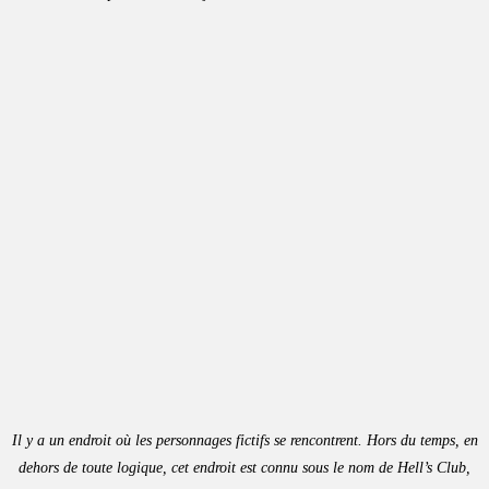
Il y a un endroit où les personnages fictifs se rencontrent. Hors du temps, en
dehors de toute logique, cet endroit est connu sous le nom de Hell’s Club,