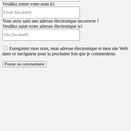
Veuillez entrer votre nom ici
Email
(facultatif)
:
Vous avez saisi une adresse électronique incorrecte !
Veuillez saisir votre adresse électronique ici
Site
(facultatif)
:
Enregistrer mon nom, mon adresse électronique et mon site Web
dans ce navigateur pour la prochaine fois que je commenterai.