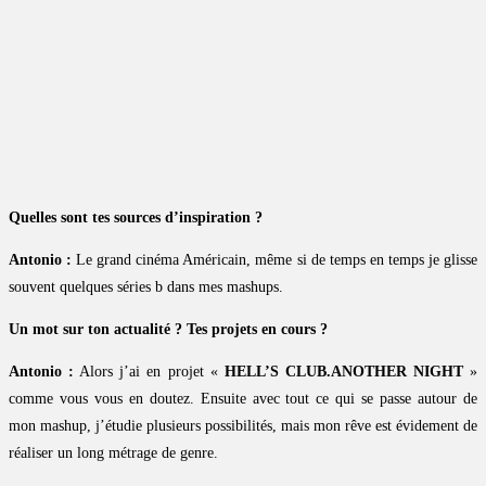
Quelles sont tes sources d’inspiration ?
Antonio :
Le grand cinéma Américain, même si de temps en temps je glisse
souvent quelques séries b dans mes mashups.
Un mot sur ton actualité ? Tes projets en cours ?
Antonio :
Alors j’ai en projet «
HELL’S CLUB.ANOTHER NIGHT
»
comme vous vous en doutez. Ensuite avec tout ce qui se passe autour de
mon mashup, j’étudie plusieurs possibilités, mais mon rêve est évidement de
réaliser un long métrage de genre.