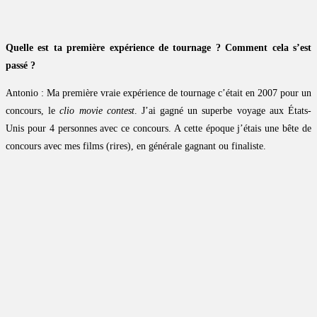
Quelle est ta première expérience de tournage ? Comment cela s’est
passé ?
Antonio : Ma première vraie expérience de tournage c’était en 2007 pour un
concours, le
clio movie contest
. J’ai gagné un superbe voyage aux États-
Unis pour 4 personnes avec ce concours. A cette époque j’étais une bête de
concours avec mes films (rires), en générale gagnant ou finaliste.