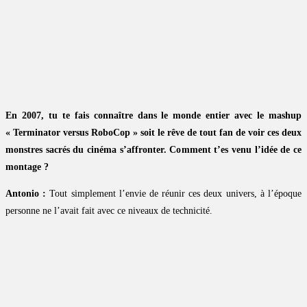
En 2007, tu te fais connaître dans le monde entier avec le mashup
« Terminator versus RoboCop » soit le rêve de tout fan de voir ces deux
monstres sacrés du cinéma s’affronter. Comment t’es venu l’idée de ce
montage ?
Antonio :
Tout simplement l’envie de réunir ces deux univers, à l’époque
personne ne l’avait fait avec ce niveaux de technicité.