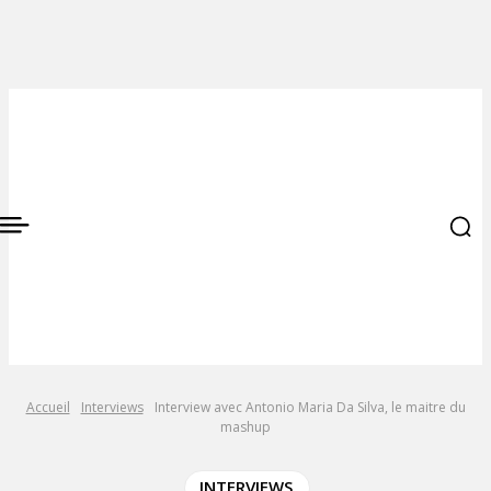
Accueil
Interviews
Interview avec Antonio Maria Da Silva, le maitre du
mashup
INTERVIEWS