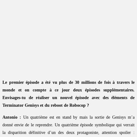
Le premier épisode a été vu plus de 30 millions de fois à travers le
monde et on compte à ce jour deux épisodes supplémentaires.
Envisages-tu de réaliser un nouvel épisode avec des éléments de
Terminator Genisys et du reboot de Robocop ?
Antonio :
Un quatrième est en stand by mais la sortie de Genisys m’a
donné envie de le reprendre. Un quatrième épisode symbolique qui verrait
la disparition définitive d’un des deux protagoniste, attention spoiler :