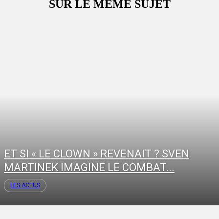
SUR LE MÊME SUJET
ET SI « LE CLOWN » REVENAIT ? SVEN
MARTINEK IMAGINE LE COMBAT...
LES ACTUS