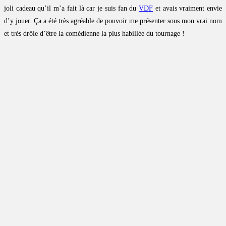
joli cadeau qu’il m’a fait là car je suis fan du
VDF
et avais vraiment envie
d’y jouer. Ça a été très agréable de pouvoir me présenter sous mon vrai nom
et très drôle d’être la comédienne la plus habillée du tournage !