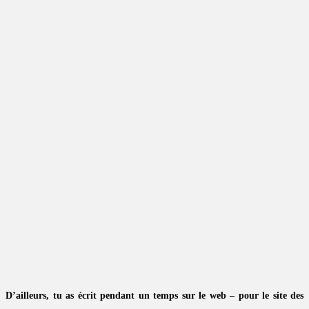
D’ailleurs, tu as écrit pendant un temps sur le web – pour le site des