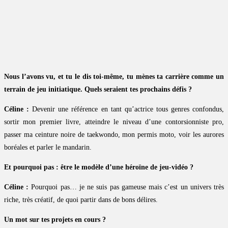
Nous l’avons vu, et tu le dis toi-même, tu mènes ta carrière comme un
terrain de jeu initiatique. Quels seraient tes prochains défis ?
Céline :
Devenir une référence en tant qu’actrice tous genres confondus,
sortir mon premier livre, atteindre le niveau d’une contorsionniste pro,
passer ma ceinture noire de taekwondo, mon permis moto, voir les aurores
boréales et parler le mandarin.
Et pourquoi pas : être le modèle d’une héroïne de jeu-vidéo ?
Céline :
Pourquoi pas… je ne suis pas gameuse mais c’est un univers très
riche, très créatif, de quoi partir dans de bons délires.
Un mot sur tes projets en cours ?