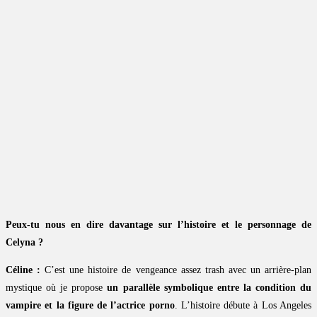
Peux-tu nous en dire davantage sur l’histoire et le personnage de
Celyna ?
Céline :
C’est une histoire de vengeance assez trash avec un arrière-plan
mystique où je propose
un parallèle symbolique entre la condition du
vampire et la figure de l’actrice porno
. L’histoire débute à Los Angeles