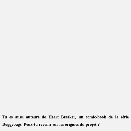
Tu es aussi auteure de Heart Breaker, un comic-book de la série
Doggybags. Peux-tu revenir sur les origines du projet ?