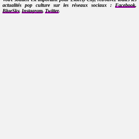
actualités pop culture sur les réseaux sociaux :
Facebook
,
BlueSky
,
Instagram
,
Twitter
.