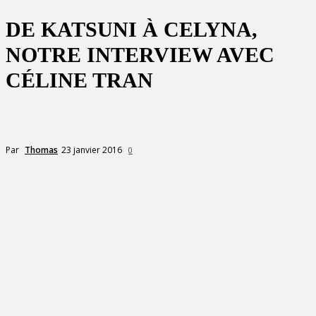
DE KATSUNI À CELYNA,
NOTRE INTERVIEW AVEC
CÉLINE TRAN
23 janvier 2016
Par
Thomas
0