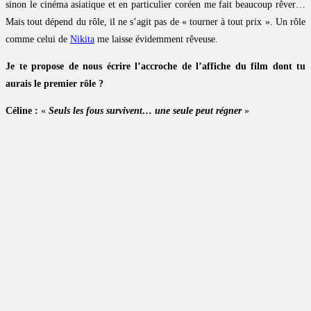
sinon le cinéma asiatique et en particulier coréen me fait beaucoup rêver…
Mais tout dépend du rôle, il ne s’agit pas de « tourner à tout prix ». Un rôle
comme celui de
Nikita
me laisse évidemment rêveuse.
Je te propose de nous écrire l’accroche de l’affiche du film dont tu
aurais le premier rôle ?
Céline :
«
Seuls les fous survivent… une seule peut régner
»