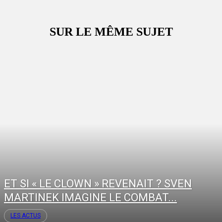
SUR LE MÊME SUJET
ET SI « LE CLOWN » REVENAIT ? SVEN
MARTINEK IMAGINE LE COMBAT...
LES ACTUS