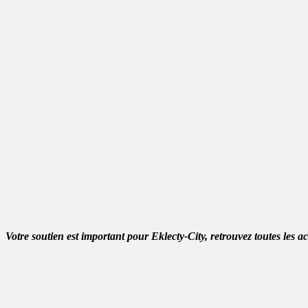
Votre soutien est important pour Eklecty-City, retrouvez toutes les a