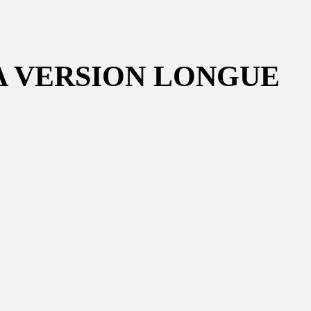
A VERSION LONGUE