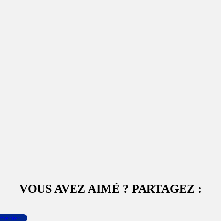
VOUS AVEZ AIMÉ ? PARTAGEZ :
menter