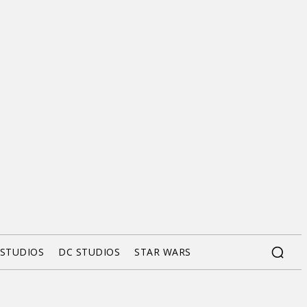
 STUDIOS
DC STUDIOS
STAR WARS