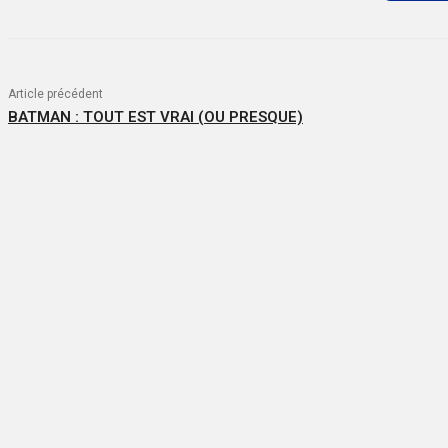
Article précédent
BATMAN : TOUT EST VRAI (OU PRESQUE)