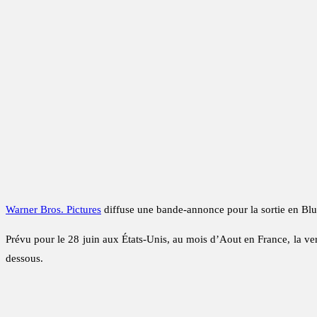
Warner Bros. Pictures
diffuse une bande-annonce pour la sortie en Bl
Prévu pour le 28 juin aux États-Unis, au mois d’Aout en France, la v
dessous.