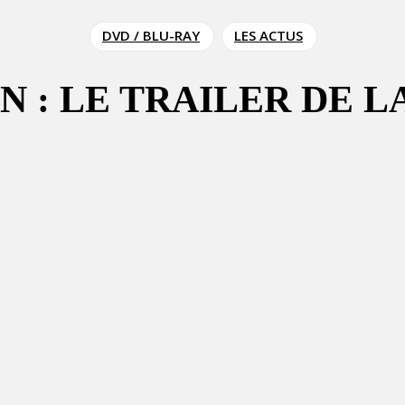
DVD / BLU-RAY
LES ACTUS
 : LE TRAILER DE L