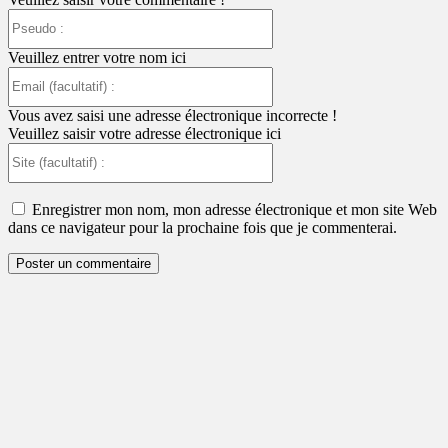
Pseudo
:
Veuillez entrer votre nom ici
Email
(facultatif)
:
Vous avez saisi une adresse électronique incorrecte !
Veuillez saisir votre adresse électronique ici
Site
(facultatif)
:
Enregistrer mon nom, mon adresse électronique et mon site Web
dans ce navigateur pour la prochaine fois que je commenterai.