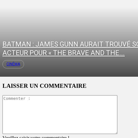
BATMAN : JAMES GUNN AURAIT TROUVÉ S
ACTEUR POUR « THE BRAVE AND THE...
CINÉMA
LAISSER UN COMMENTAIRE
Commente
:
Veuillez saisir votre commentaire !