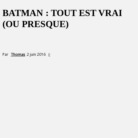
BATMAN : TOUT EST VRAI
(OU PRESQUE)
2 juin 2016
Par
Thomas
0