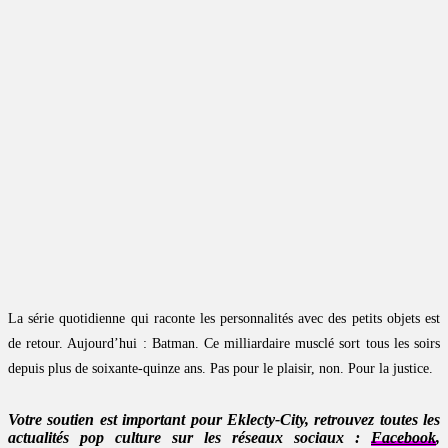
La série quotidienne qui raconte les personnalités avec des petits objets est
de retour. Aujourd’hui : Batman. Ce milliardaire musclé sort tous les soirs
depuis plus de soixante-quinze ans. Pas pour le plaisir, non. Pour la justice.
Votre soutien est important pour Eklecty-City, retrouvez toutes les
actualités pop culture sur les réseaux sociaux :
Facebook
,