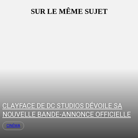
SUR LE MÊME SUJET
CLAYFACE DE DC STUDIOS DÉVOILE SA
NOUVELLE BANDE-ANNONCE OFFICIELLE
CINÉMA