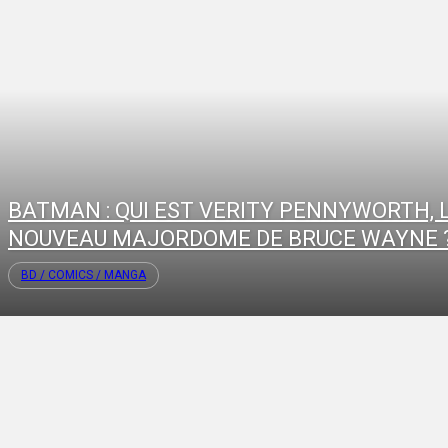
BATMAN : QUI EST VERITY PENNYWORTH, 
NOUVEAU MAJORDOME DE BRUCE WAYNE 
BD / COMICS / MANGA