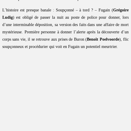
L’histoire est presque banale : Soupçonné – à tord ? – Fugain (
Grégoire
Ludig
) est obligé de passer la nuit au poste de police pour donner, lors
d’une interminable déposition, sa version des faits dans une affaire de mort
mystérieuse. Première personne à donner l’alerte après la découverte d’un
corps sans vie, il se retrouve aux prises de Buron (
Benoît Poelvoorde
), flic
soupçonneux et procédurier qui voit en Fugain un potentiel meurtrier.