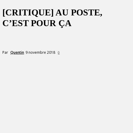
[CRITIQUE] AU POSTE,
C’EST POUR ÇA
9 novembre 2018
Par
Quentin
0