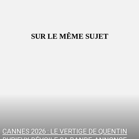
SUR LE MÊME SUJET
CANNES 2026 : LE VERTIGE DE QUENTIN