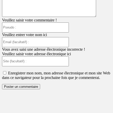
Veuillez saisir votre commentaire !
Pseudo
:
Veuillez entrer votre nom ici
Email
(facultatif)
:
Vous avez saisi une adresse électronique incorrecte !
Veuillez saisir votre adresse électronique ici
Site
(facultatif)
:
Enregistrer mon nom, mon adresse électronique et mon site Web
dans ce navigateur pour la prochaine fois que je commenterai.