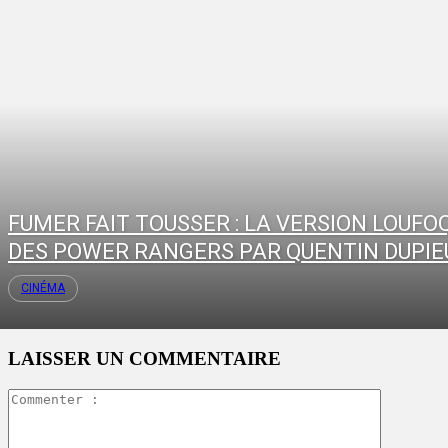
FUMER FAIT TOUSSER : LA VERSION LOUFO
DES POWER RANGERS PAR QUENTIN DUPIE
CINÉMA
LAISSER UN COMMENTAIRE
Commente
: