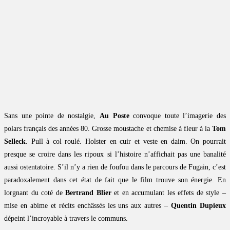
Sans une pointe de nostalgie,
Au Poste
convoque toute l’imagerie des
polars français des années 80. Grosse moustache et chemise à fleur à la
Tom
Selleck
. Pull à col roulé. Holster en cuir et veste en daim. On pourrait
presque se croire dans les ripoux si l’histoire n’affichait pas une banalité
aussi ostentatoire. S’il n’y a rien de foufou dans le parcours de Fugain, c’est
paradoxalement dans cet état de fait que le film trouve son énergie. En
lorgnant du coté de
Bertrand Blier
et en accumulant les effets de style –
mise en abime et récits enchâssés les uns aux autres –
Quentin Dupieux
dépeint l’incroyable à travers le communs.