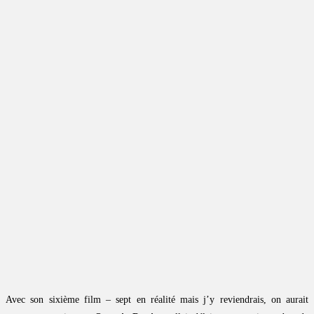
Avec son sixième film – sept en réalité mais j’y reviendrais, on aurait