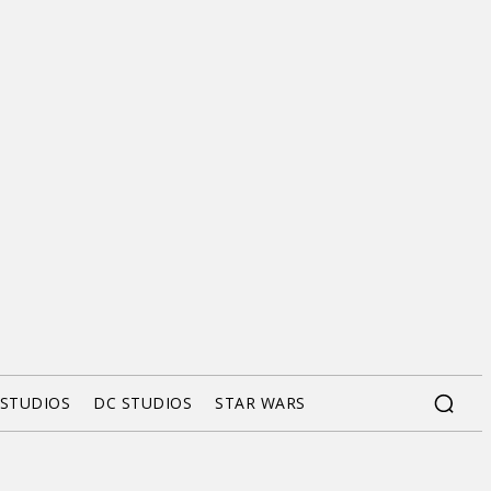
 STUDIOS
DC STUDIOS
STAR WARS