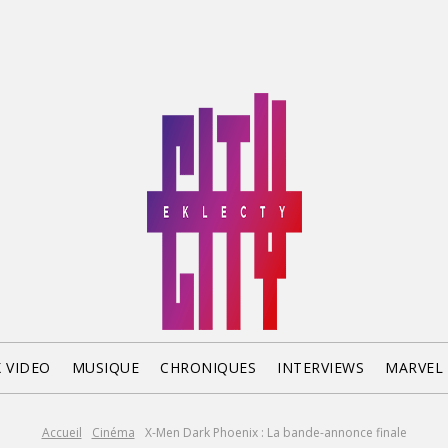
X VIDEO
MUSIQUE
CHRONIQUES
INTERVIEWS
MARVEL
Accueil
Cinéma
X-Men Dark Phoenix : La bande-annonce finale