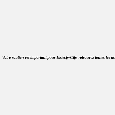
Votre soutien est important pour Eklecty-City, retrouvez toutes les a