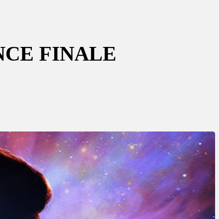
NCE FINALE