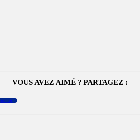
VOUS AVEZ AIMÉ ? PARTAGEZ :
menter