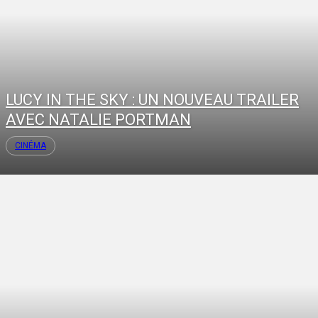
LUCY IN THE SKY : UN NOUVEAU TRAILER
AVEC NATALIE PORTMAN
CINÉMA