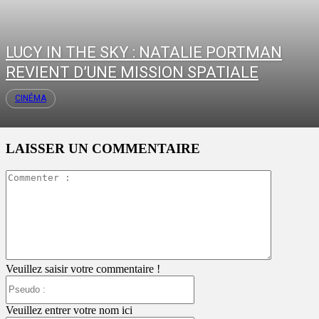
LUCY IN THE SKY : NATALIE PORTMAN
REVIENT D’UNE MISSION SPATIALE
CINÉMA
LAISSER UN COMMENTAIRE
Commente
:
Veuillez saisir votre commentaire !
Pseudo
:
Veuillez entrer votre nom ici