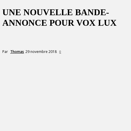
UNE NOUVELLE BANDE-
ANNONCE POUR VOX LUX
29 novembre 2018
Par
Thomas
0