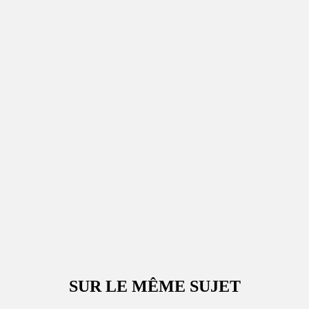
SUR LE MÊME SUJET