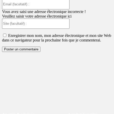
Email
(facultatif)
:
Vous avez saisi une adresse électronique incorrecte !
Veuillez saisir votre adresse électronique ici
Site
(facultatif)
:
Enregistrer mon nom, mon adresse électronique et mon site Web
dans ce navigateur pour la prochaine fois que je commenterai.