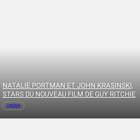
NATALIE PORTMAN ET JOHN KRASINSKI,
STARS DU NOUVEAU FILM DE GUY RITCHIE
CINÉMA