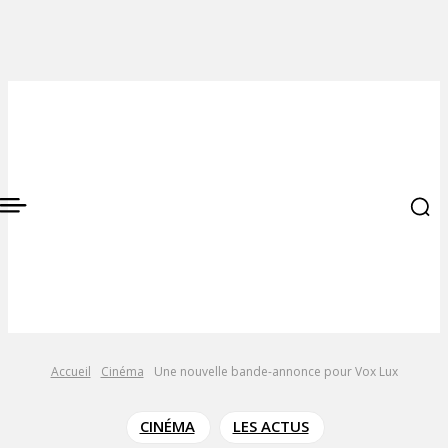
Accueil
Cinéma
Une nouvelle bande-annonce pour Vox Lux
CINÉMA
LES ACTUS