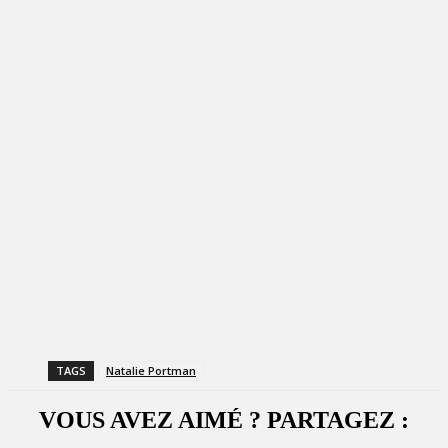
TAGS
Natalie Portman
VOUS AVEZ AIMÉ ? PARTAGEZ :