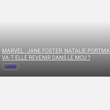
MARVEL : JANE FOSTER, NATALIE PORTMA
VA-T-ELLE REVENIR DANS LE MCU ?
CINÉMA