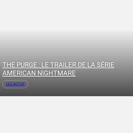
THE PURGE : LE TRAILER DE LA SÉRIE
AMERICAN NIGHTMARE
LES ACTUS