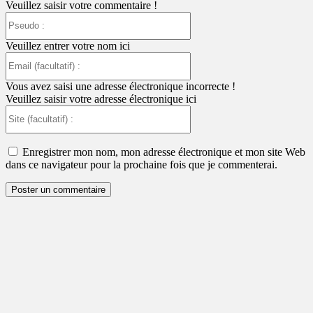
Veuillez saisir votre commentaire !
Pseudo
:
Veuillez entrer votre nom ici
Email
(facultatif)
:
Vous avez saisi une adresse électronique incorrecte !
Veuillez saisir votre adresse électronique ici
Site
(facultatif)
:
Enregistrer mon nom, mon adresse électronique et mon site Web
dans ce navigateur pour la prochaine fois que je commenterai.