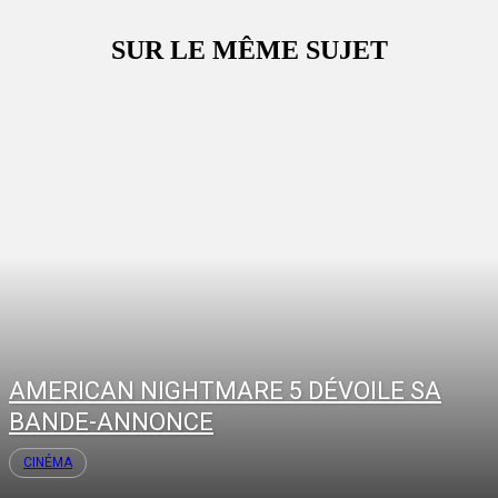
SUR LE MÊME SUJET
AMERICAN NIGHTMARE 5 DÉVOILE SA
BANDE-ANNONCE
CINÉMA