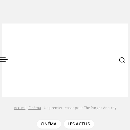
Accueil
Cinéma
Un premier teaser pour The Purge : Anarchy
CINÉMA
LES ACTUS