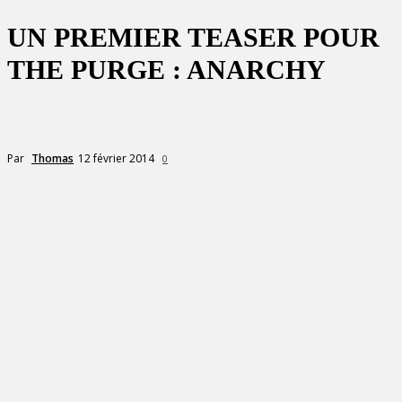
UN PREMIER TEASER POUR
THE PURGE : ANARCHY
12 février 2014
Par
Thomas
0