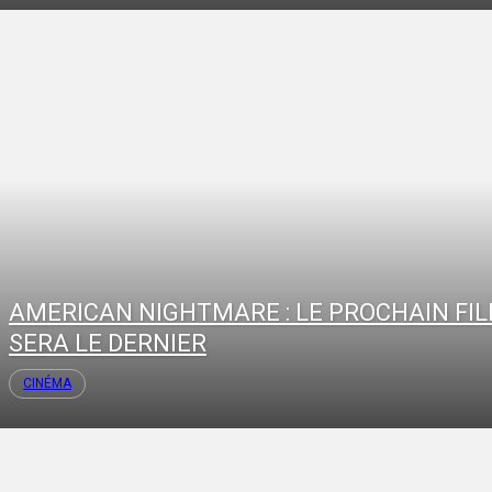
AMERICAN NIGHTMARE : LE PROCHAIN FI
SERA LE DERNIER
CINÉMA