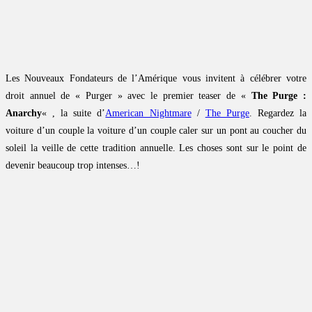
Les Nouveaux Fondateurs de l’Amérique vous invitent à célébrer votre
droit annuel de « Purger » avec le premier teaser de «
The Purge :
Anarchy
« , la suite d’
American Nightmare
/
The Purge
. Regardez la
voiture d’un couple la voiture d’un couple caler sur un pont au coucher du
soleil la veille de cette tradition annuelle. Les choses sont sur le point de
devenir beaucoup trop intenses…!