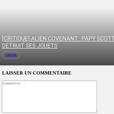
[CRITIQUE] ALIEN COVENANT : PAPY SCOT
DÉTRUIT SES JOUETS
CINÉMA
LAISSER UN COMMENTAIRE
Commente
: