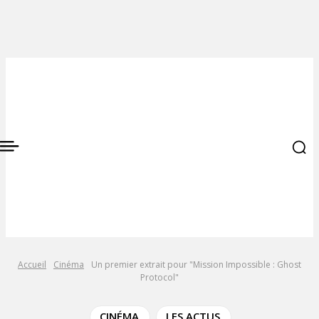
Accueil
Cinéma
Un premier extrait pour "Mission Impossible : Ghost
Protocol"
CINÉMA
LES ACTUS