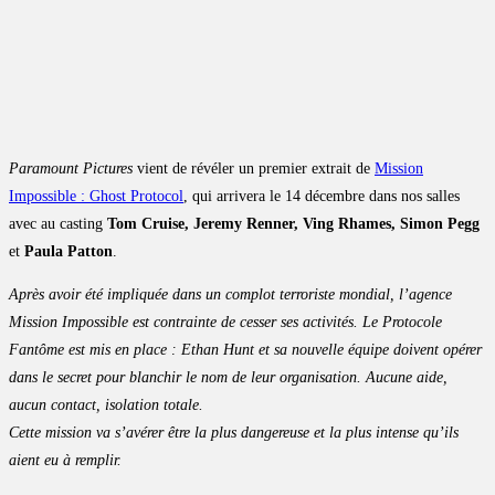
Paramount Pictures
vient de révéler un premier extrait de
Mission
Impossible : Ghost Protocol
, qui arrivera le 14 décembre dans nos salles
avec au casting
Tom Cruise, Jeremy Renner, Ving Rhames, Simon Pegg
et
Paula Patton
.
Après avoir été impliquée dans un complot terroriste mondial, l’agence
Mission Impossible est contrainte de cesser ses activités. Le Protocole
Fantôme est mis en place : Ethan Hunt et sa nouvelle équipe doivent opérer
dans le secret pour blanchir le nom de leur organisation. Aucune aide,
aucun contact, isolation totale.
Cette mission va s’avérer être la plus dangereuse et la plus intense qu’ils
aient eu à remplir.