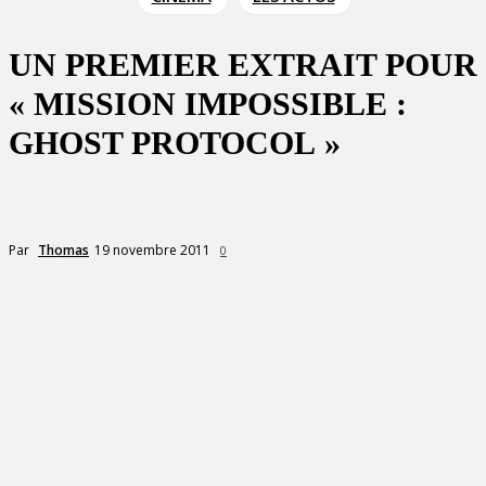
UN PREMIER EXTRAIT POUR
« MISSION IMPOSSIBLE :
GHOST PROTOCOL »
19 novembre 2011
Par
Thomas
0