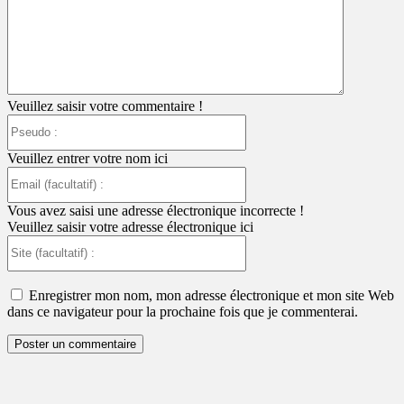
:
Veuillez saisir votre commentaire !
Pseudo
:
Veuillez entrer votre nom ici
Email
(facultatif)
:
Vous avez saisi une adresse électronique incorrecte !
Veuillez saisir votre adresse électronique ici
Site
(facultatif)
:
Enregistrer mon nom, mon adresse électronique et mon site Web
dans ce navigateur pour la prochaine fois que je commenterai.