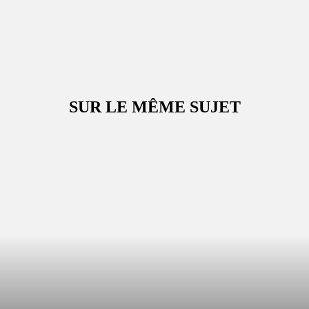
SUR LE MÊME SUJET