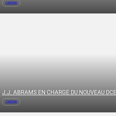
CINÉMA
J.J. ABRAMS EN CHARGE DU NOUVEAU DCE
CINÉMA