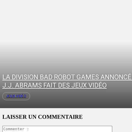
LA DIVISION BAD ROBOT GAMES ANNONCÉ
J.J. ABRAMS FAIT DES JEUX VIDÉO
JEUX VIDÉO
LAISSER UN COMMENTAIRE
Commente