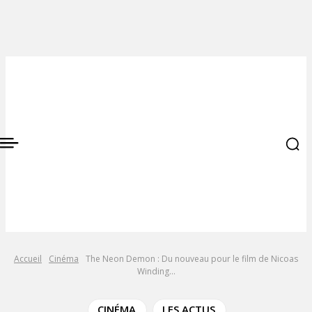
Accueil
Cinéma
The Neon Demon : Du nouveau pour le film de Nicoas
Winding...
CINÉMA
LES ACTUS