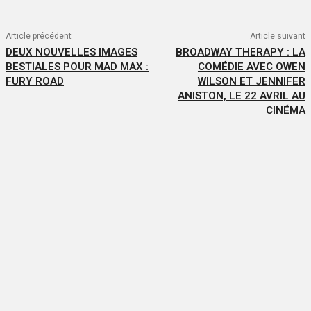
Article précédent
Article suivant
DEUX NOUVELLES IMAGES
BROADWAY THERAPY : LA
BESTIALES POUR MAD MAX :
COMÉDIE AVEC OWEN
FURY ROAD
WILSON ET JENNIFER
ANISTON, LE 22 AVRIL AU
CINÉMA