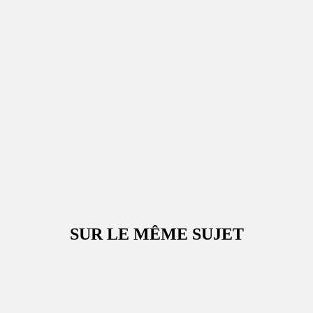
SUR LE MÊME SUJET