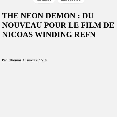
THE NEON DEMON : DU
NOUVEAU POUR LE FILM DE
NICOAS WINDING REFN
18 mars 2015
Par
Thomas
0