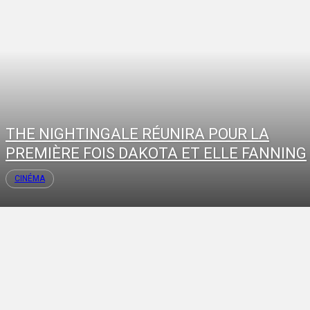
THE NIGHTINGALE RÉUNIRA POUR LA
PREMIÈRE FOIS DAKOTA ET ELLE FANNING
CINÉMA