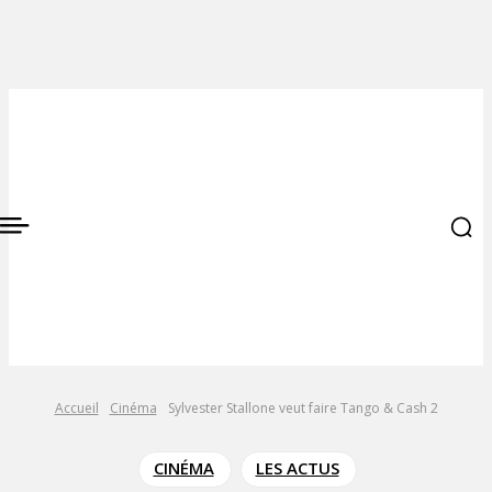
Accueil
Cinéma
Sylvester Stallone veut faire Tango & Cash 2
CINÉMA
LES ACTUS