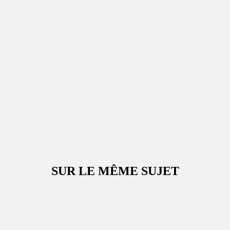
SUR LE MÊME SUJET