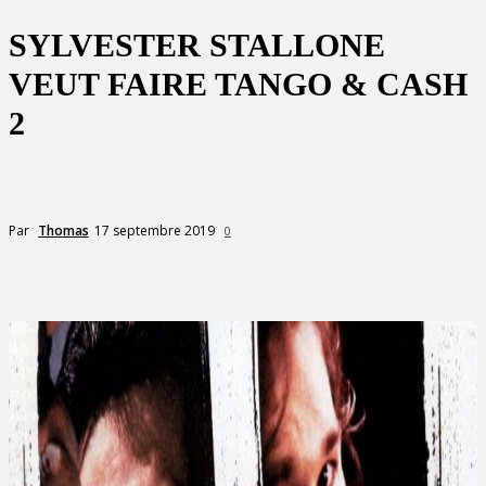
SYLVESTER STALLONE
VEUT FAIRE TANGO & CASH
2
17 septembre 2019
Par
Thomas
0