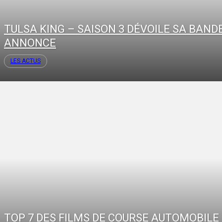
TULSA KING – SAISON 3 DÉVOILE SA BAND
ANNONCE
LES ACTUS
TOP 7 DES FILMS DE COURSE AUTOMOBILE