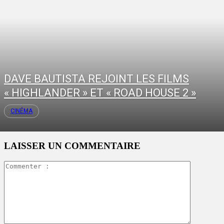
DAVE BAUTISTA REJOINT LES FILMS
« HIGHLANDER » ET « ROAD HOUSE 2 »
CINÉMA
LAISSER UN COMMENTAIRE
Commente
: