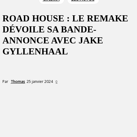
ROAD HOUSE : LE REMAKE
DÉVOILE SA BANDE-
ANNONCE AVEC JAKE
GYLLENHAAL
25 janvier 2024
Par
Thomas
0