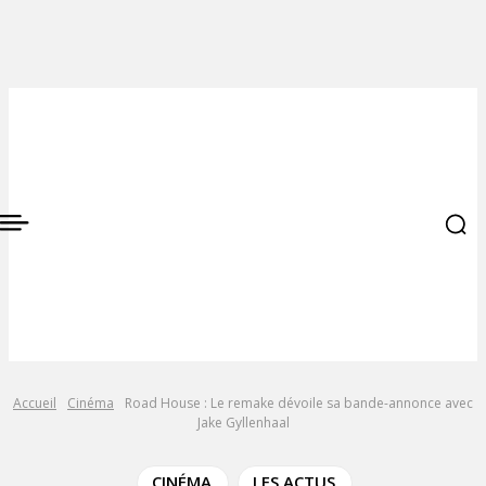
Accueil
Cinéma
Road House : Le remake dévoile sa bande-annonce avec
Jake Gyllenhaal
CINÉMA
LES ACTUS