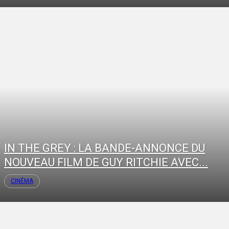
IN THE GREY : LA BANDE-ANNONCE DU
NOUVEAU FILM DE GUY RITCHIE AVEC...
CINÉMA