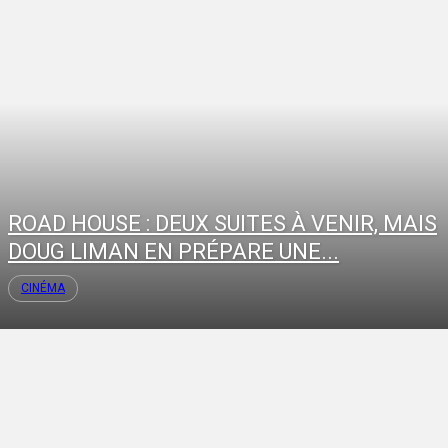
ROAD HOUSE : DEUX SUITES À VENIR, MAIS
DOUG LIMAN EN PRÉPARE UNE...
CINÉMA