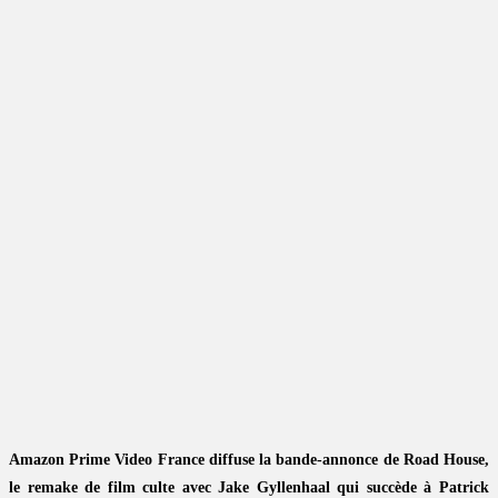
Amazon Prime Video France diffuse la bande-annonce de Road House,
le remake de film culte avec Jake Gyllenhaal qui succède à Patrick