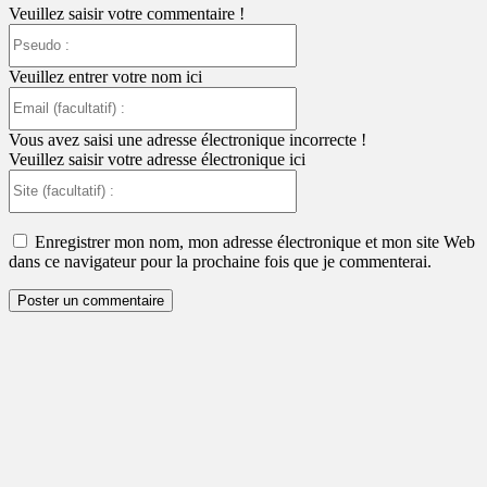
Veuillez saisir votre commentaire !
Pseudo
:
Veuillez entrer votre nom ici
Email
(facultatif)
:
Vous avez saisi une adresse électronique incorrecte !
Veuillez saisir votre adresse électronique ici
Site
(facultatif)
:
Enregistrer mon nom, mon adresse électronique et mon site Web
dans ce navigateur pour la prochaine fois que je commenterai.