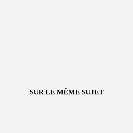
SUR LE MÊME SUJET