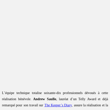
L’équipe technique totalise soixante-dix professionnels dévoués à cette
réalisation bénévole.
Andrew Saullo
, lauréat d’un Telly Award et déjà
remarqué pour son travail sur
The Keeper’s Diary
, assure la réalisation et la