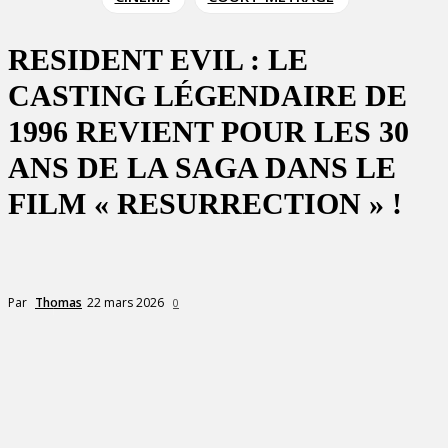
RESIDENT EVIL : LE
CASTING LÉGENDAIRE DE
1996 REVIENT POUR LES 30
ANS DE LA SAGA DANS LE
FILM « RESURRECTION » !
22 mars 2026
Par
Thomas
0