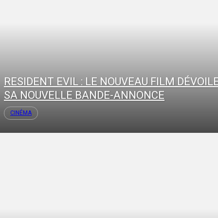
RESIDENT EVIL : LE NOUVEAU FILM DÉVOIL
SA NOUVELLE BANDE-ANNONCE
CINÉMA