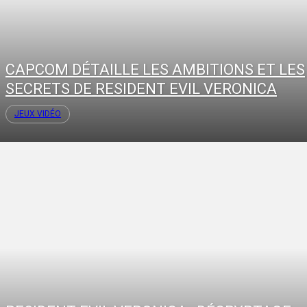
CAPCOM DÉTAILLE LES AMBITIONS ET LES
SECRETS DE RESIDENT EVIL VERONICA
JEUX VIDÉO