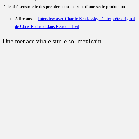
l’identité sensorielle des premiers opus au sein d’une seule production.
A lire aussi :
Interview avec Charlie Kraslavsky, l’interprète original
de Chris Redfield dans Resident Evil
Une menace virale sur le sol mexicain