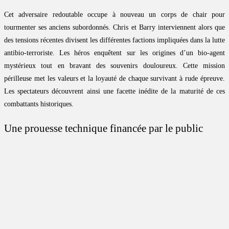
Cet adversaire redoutable occupe à nouveau un corps de chair pour
tourmenter ses anciens subordonnés. Chris et Barry interviennent alors que
des tensions récentes divisent les différentes factions impliquées dans la lutte
antibio-terroriste. Les héros enquêtent sur les origines d’un bio-agent
mystérieux tout en bravant des souvenirs douloureux. Cette mission
périlleuse met les valeurs et la loyauté de chaque survivant à rude épreuve.
Les spectateurs découvrent ainsi une facette inédite de la maturité de ces
combattants historiques.
Une prouesse technique financée par le public