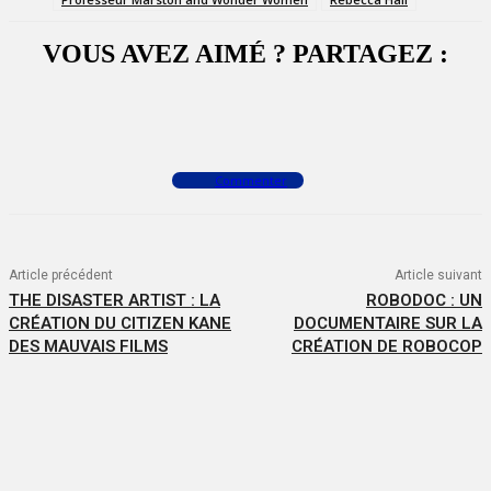
VOUS AVEZ AIMÉ ? PARTAGEZ :
Facebook
X
WhatsApp
Commenter
Article précédent
Article suivant
THE DISASTER ARTIST : LA
ROBODOC : UN
CRÉATION DU CITIZEN KANE
DOCUMENTAIRE SUR LA
DES MAUVAIS FILMS
CRÉATION DE ROBOCOP