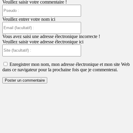
Veuillez saisir votre commentaire !
Pseudo
:
Veuillez entrer votre nom ici
Email
(facultatif)
:
Vous avez saisi une adresse électronique incorrecte !
Veuillez saisir votre adresse électronique ici
Site
(facultatif)
:
Enregistrer mon nom, mon adresse électronique et mon site Web
dans ce navigateur pour la prochaine fois que je commenterai.