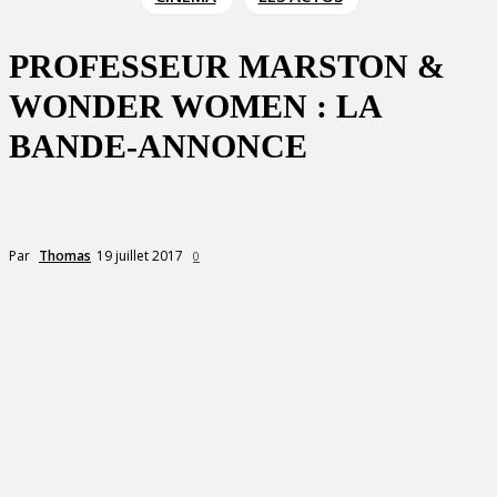
PROFESSEUR MARSTON &
WONDER WOMEN : LA
BANDE-ANNONCE
19 juillet 2017
Par
Thomas
0