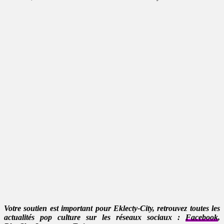
Votre soutien est important pour Eklecty-City, retrouvez toutes les
actualités pop culture sur les réseaux sociaux :
Facebook
,