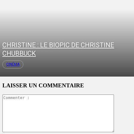
CHRISTINE : LE BIOPIC DE CHRISTINE
CHUBBUCK
CINÉMA
LAISSER UN COMMENTAIRE
Commente
: