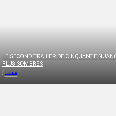
LE SECOND TRAILER DE CINQUANTE NUAN
PLUS SOMBRES
CINÉMA