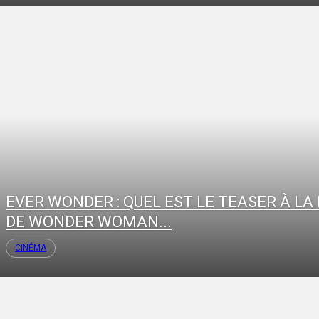
EVER WONDER : QUEL EST LE TEASER À LA 
DE WONDER WOMAN...
CINÉMA