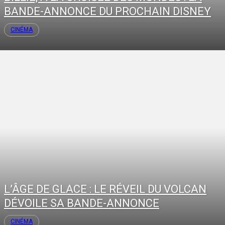
BANDE-ANNONCE DU PROCHAIN DISNEY
CINÉMA
L’ÂGE DE GLACE : LE RÉVEIL DU VOLCAN
DÉVOILE SA BANDE-ANNONCE
CINÉMA