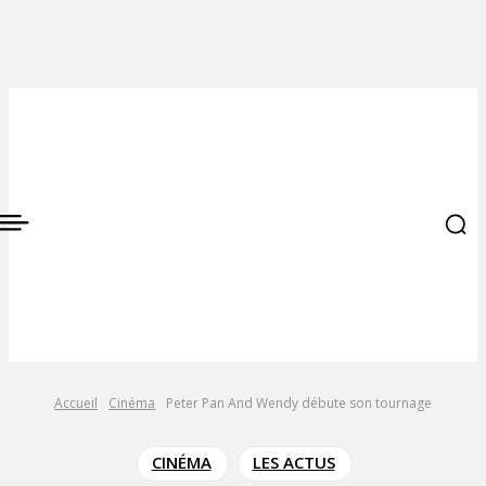
Accueil
Cinéma
Peter Pan And Wendy débute son tournage
CINÉMA
LES ACTUS