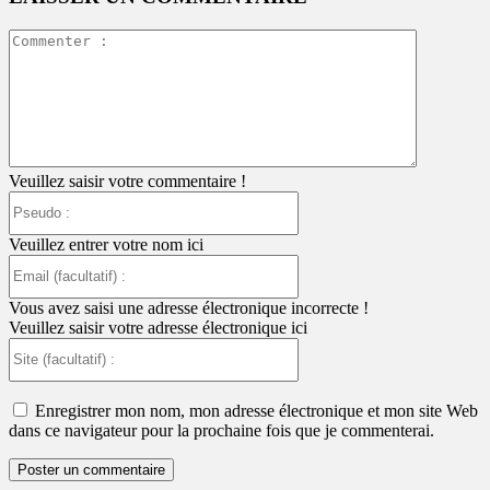
Commente
:
Veuillez saisir votre commentaire !
Pseudo
:
Veuillez entrer votre nom ici
Email
(facultatif)
:
Vous avez saisi une adresse électronique incorrecte !
Veuillez saisir votre adresse électronique ici
Site
(facultatif)
:
Enregistrer mon nom, mon adresse électronique et mon site Web
dans ce navigateur pour la prochaine fois que je commenterai.