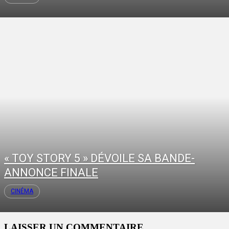
« TOY STORY 5 » DÉVOILE SA BANDE-
ANNONCE FINALE
CINÉMA
LAISSER UN COMMENTAIRE