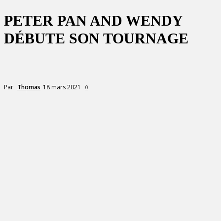
PETER PAN AND WENDY
DÉBUTE SON TOURNAGE
18 mars 2021
Par
Thomas
0