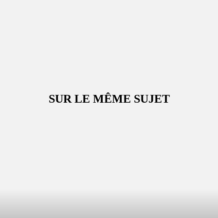
SUR LE MÊME SUJET