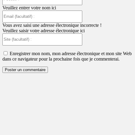
:
Veuillez entrer votre nom ici
Email
(facultatif)
:
Vous avez saisi une adresse électronique incorrecte !
Veuillez saisir votre adresse électronique ici
Site
(facultatif)
:
Enregistrer mon nom, mon adresse électronique et mon site Web
dans ce navigateur pour la prochaine fois que je commenterai.