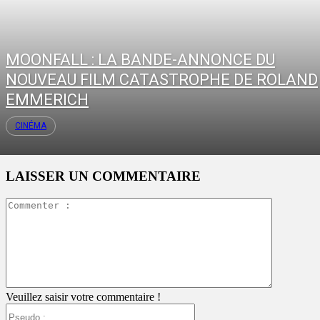
MOONFALL : LA BANDE-ANNONCE DU
NOUVEAU FILM CATASTROPHE DE ROLAND
EMMERICH
CINÉMA
LAISSER UN COMMENTAIRE
Commente
:
Veuillez saisir votre commentaire !
Pseudo