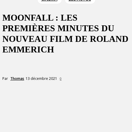
MOONFALL : LES
PREMIÈRES MINUTES DU
NOUVEAU FILM DE ROLAND
EMMERICH
13 décembre 2021
Par
Thomas
0