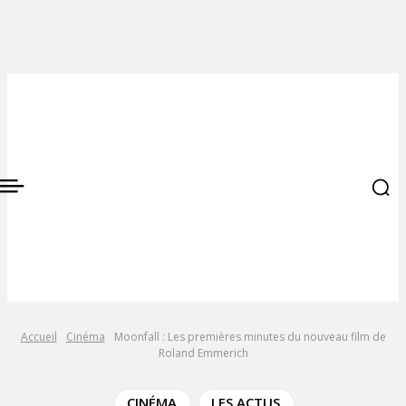
Accueil
Cinéma
Moonfall : Les premières minutes du nouveau film de
Roland Emmerich
CINÉMA
LES ACTUS