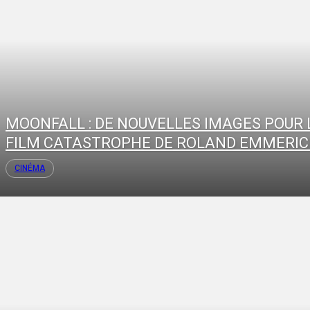
MOONFALL : DE NOUVELLES IMAGES POUR 
FILM CATASTROPHE DE ROLAND EMMERI
CINÉMA