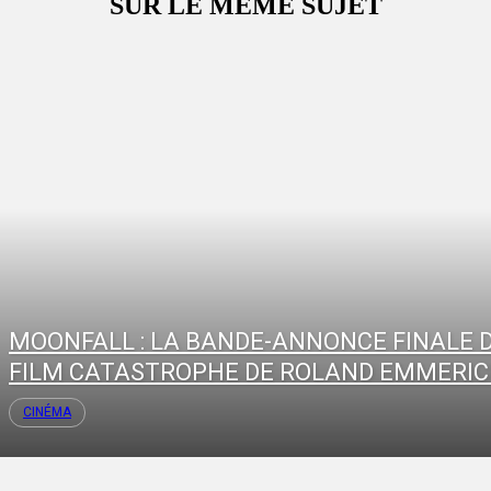
SUR LE MÊME SUJET
MOONFALL : LA BANDE-ANNONCE FINALE 
FILM CATASTROPHE DE ROLAND EMMERI
CINÉMA