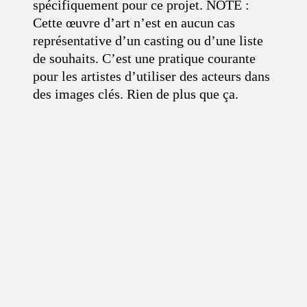
spécifiquement pour ce projet. NOTE :
Cette œuvre d’art n’est en aucun cas
représentative d’un casting ou d’une liste
de souhaits. C’est une pratique courante
pour les artistes d’utiliser des acteurs dans
des images clés. Rien de plus que ça.