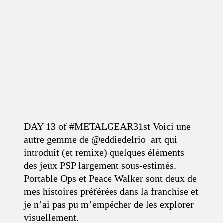
DAY 13 of #METALGEAR31st Voici une
autre gemme de @eddiedelrio_art qui
introduit (et remixe) quelques éléments
des jeux PSP largement sous-estimés.
Portable Ops et Peace Walker sont deux de
mes histoires préférées dans la franchise et
je n’ai pas pu m’empêcher de les explorer
visuellement.