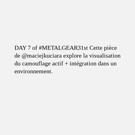
DAY 7 of #METALGEAR31st Cette pièce
de @maciejkuciara explore la visualisation
du camouflage actif + intégration dans un
environnement.