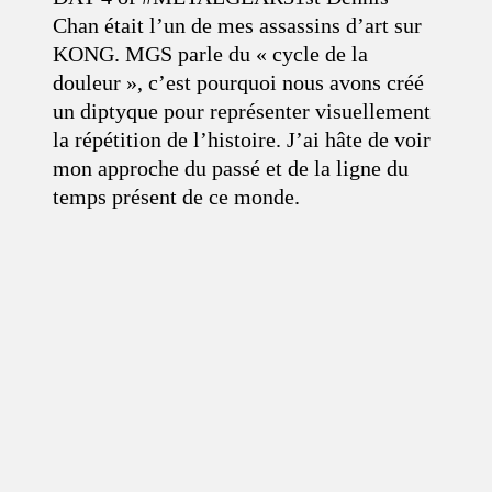
Chan était l’un de mes assassins d’art sur
KONG. MGS parle du « cycle de la
douleur », c’est pourquoi nous avons créé
un diptyque pour représenter visuellement
la répétition de l’histoire. J’ai hâte de voir
mon approche du passé et de la ligne du
temps présent de ce monde.