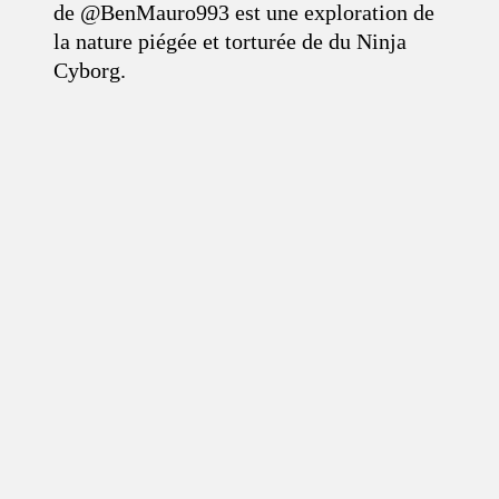
de @BenMauro993 est une exploration de
la nature piégée et torturée de du Ninja
Cyborg.