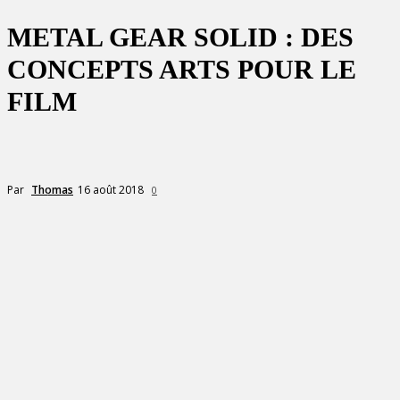
METAL GEAR SOLID : DES
CONCEPTS ARTS POUR LE
FILM
16 août 2018
Par
Thomas
0