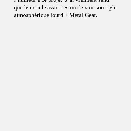
que le monde avait besoin de voir son style
atmosphérique lourd + Metal Gear.