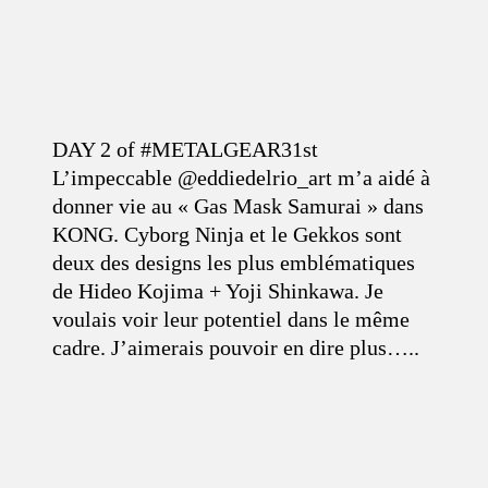
DAY 2 of #METALGEAR31st
L’impeccable @eddiedelrio_art m’a aidé à
donner vie au « Gas Mask Samurai » dans
KONG. Cyborg Ninja et le Gekkos sont
deux des designs les plus emblématiques
de Hideo Kojima + Yoji Shinkawa. Je
voulais voir leur potentiel dans le même
cadre. J’aimerais pouvoir en dire plus…..