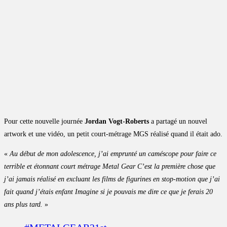
Pour cette nouvelle journée
Jordan Vogt-Roberts
a partagé un nouvel
artwork et une vidéo, un petit court-métrage MGS réalisé quand il était ado.
«
Au début de mon adolescence, j’ai emprunté un caméscope pour faire ce
terrible et étonnant court métrage Metal Gear C’est la première chose que
j’ai jamais réalisé en excluant les films de figurines en stop-motion que j’ai
fait quand j’étais enfant Imagine si je pouvais me dire ce que je ferais 20
ans plus tard.
»