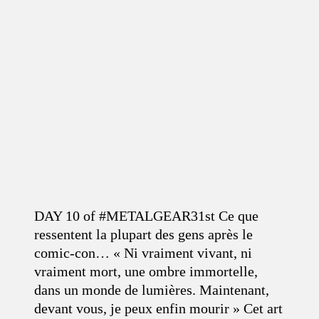
DAY 10 of #METALGEAR31st Ce que
ressentent la plupart des gens après le
comic-con… « Ni vraiment vivant, ni
vraiment mort, une ombre immortelle,
dans un monde de lumières. Maintenant,
devant vous, je peux enfin mourir » Cet art