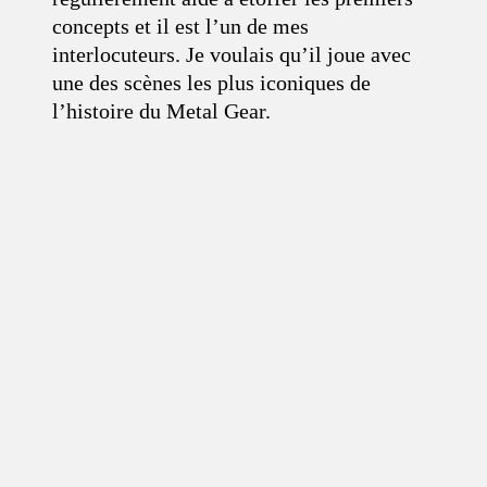
concepts et il est l’un de mes
interlocuteurs. Je voulais qu’il joue avec
une des scènes les plus iconiques de
l’histoire du Metal Gear.