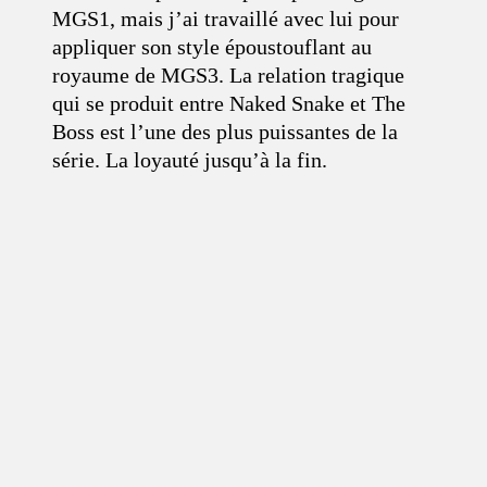
MGS1, mais j’ai travaillé avec lui pour
appliquer son style époustouflant au
royaume de MGS3. La relation tragique
qui se produit entre Naked Snake et The
Boss est l’une des plus puissantes de la
série. La loyauté jusqu’à la fin.