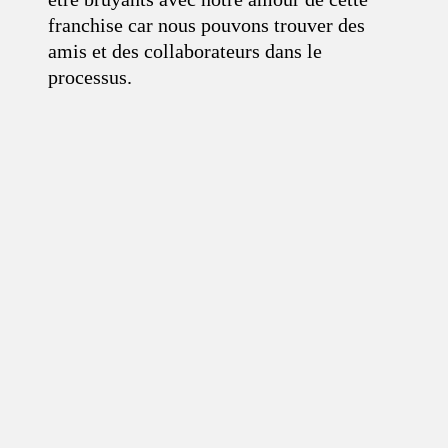
franchise car nous pouvons trouver des
amis et des collaborateurs dans le
processus.