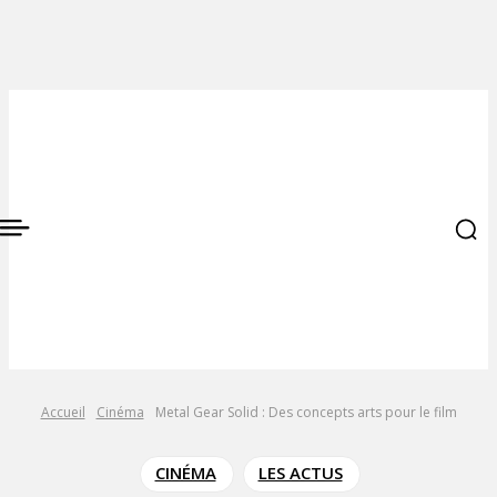
Accueil
Cinéma
Metal Gear Solid : Des concepts arts pour le film
CINÉMA
LES ACTUS