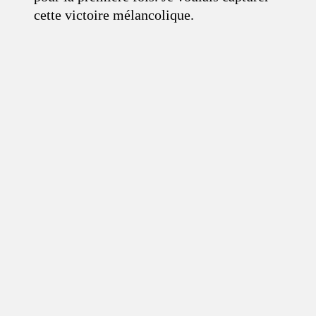
cette victoire mélancolique.