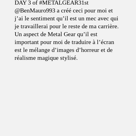
DAY 3 of #METALGEAR31st
@BenMauro993 a créé ceci pour moi et
j’ai le sentiment qu’il est un mec avec qui
je travaillerai pour le reste de ma carrière.
Un aspect de Metal Gear qu’il est
important pour moi de traduire à l’écran
est le mélange d’images d’horreur et de
réalisme magique stylisé.