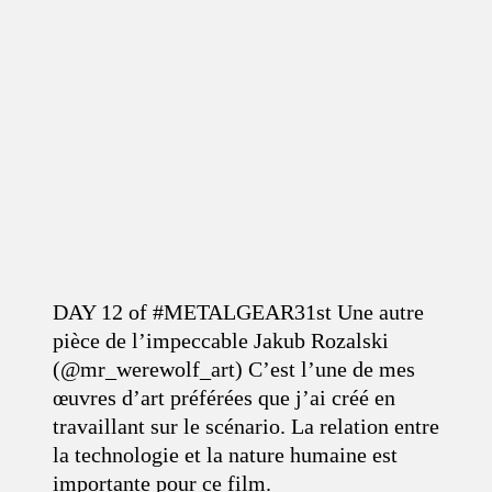
DAY 12 of #METALGEAR31st Une autre
pièce de l’impeccable Jakub Rozalski
(@mr_werewolf_art) C’est l’une de mes
œuvres d’art préférées que j’ai créé en
travaillant sur le scénario. La relation entre
la technologie et la nature humaine est
importante pour ce film.