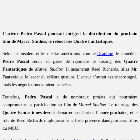
L’acteur Pedro Pascal pourrait intégrer la distribution du prochain
film de Marvel Studios, le reboot des Quatre Fantastiques.
Selon les insiders et les médias américains, comme
Deadline
, le comédien
Pedro Pascal
serait en passe de rejoindre le casting des
Quatre
Fantastiques
de
Marvel Studios
. Il incarnerait Reed Richards, alias Mr.
Fantastique, le leader du célèbre quatuor. L’acteur n’aurait pas encore signé,
mais les négociations seraient avancées.
Toutefois,
Pedro Pascal
a de nombreux projets qui pourraient
compromettre sa participation au film de
Marvel Studios
. Le tournage des
Quatre Fantastiques
devrait démarrer au début de l’année prochaine, et le
rôle de Reed Richards impliquerait une forte présence dans plusieurs films
du MCU.