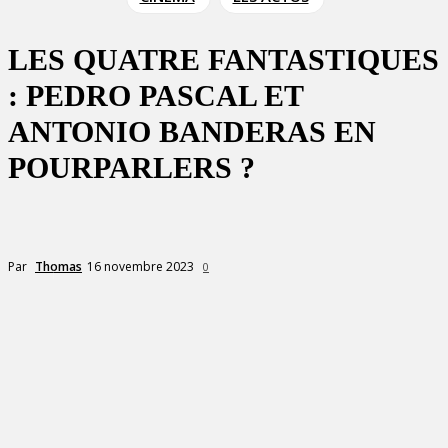
LES QUATRE FANTASTIQUES
: PEDRO PASCAL ET
ANTONIO BANDERAS EN
POURPARLERS ?
16 novembre 2023
Par
Thomas
0