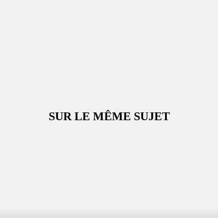
SUR LE MÊME SUJET