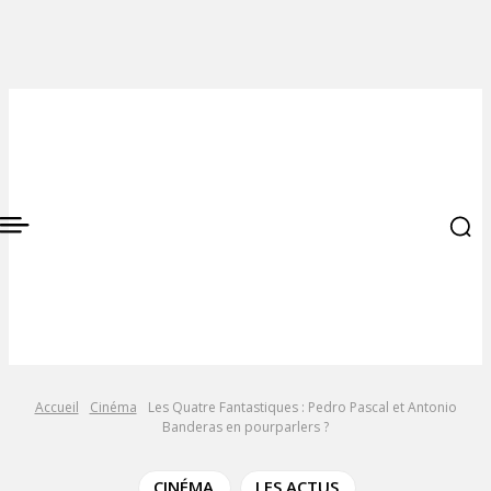
Accueil
Cinéma
Les Quatre Fantastiques : Pedro Pascal et Antonio
Banderas en pourparlers ?
CINÉMA
LES ACTUS