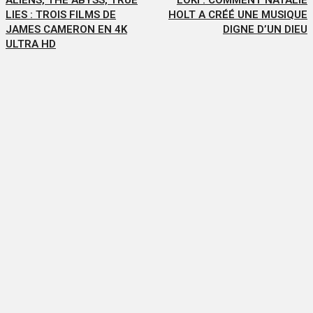
LIES : TROIS FILMS DE
HOLT A CRÉÉ UNE MUSIQUE
JAMES CAMERON EN 4K
DIGNE D’UN DIEU
ULTRA HD