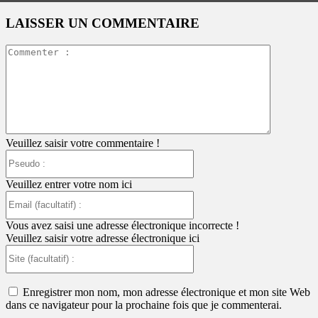
LAISSER UN COMMENTAIRE
Commente
:
Veuillez saisir votre commentaire !
Pseudo
:
Veuillez entrer votre nom ici
Email
(facultatif)
:
Vous avez saisi une adresse électronique incorrecte !
Veuillez saisir votre adresse électronique ici
Site
(facultatif)
:
Enregistrer mon nom, mon adresse électronique et mon site Web
dans ce navigateur pour la prochaine fois que je commenterai.