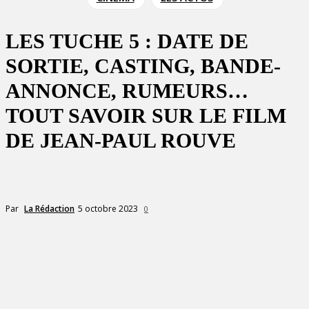
LES TUCHE 5 : DATE DE
SORTIE, CASTING, BANDE-
ANNONCE, RUMEURS…
TOUT SAVOIR SUR LE FILM
DE JEAN-PAUL ROUVE
5 octobre 2023
Par
La Rédaction
0