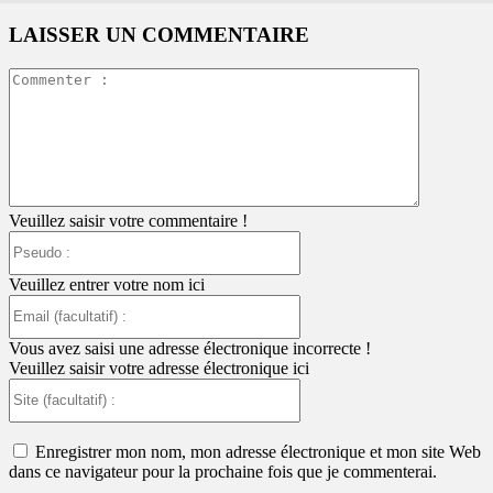
LAISSER UN COMMENTAIRE
Commente
:
Veuillez saisir votre commentaire !
Pseudo
:
Veuillez entrer votre nom ici
Email
(facultatif)
:
Vous avez saisi une adresse électronique incorrecte !
Veuillez saisir votre adresse électronique ici
Site
(facultatif)
:
Enregistrer mon nom, mon adresse électronique et mon site Web
dans ce navigateur pour la prochaine fois que je commenterai.