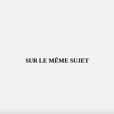
SUR LE MÊME SUJET