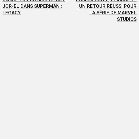
JOR-EL DANS SUPERMAN :
UN RETOUR RÉUSSI POUR
LEGACY
LA SÉRIE DE MARVEL
STUDIOS