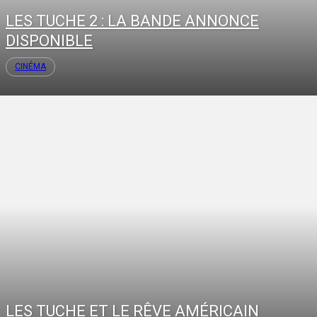
LES TUCHE 2 : LA BANDE ANNONCE
DISPONIBLE
CINÉMA
LES TUCHE ET LE RÊVE AMÉRICAIN