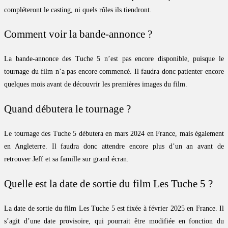
compléteront le casting, ni quels rôles ils tiendront.
Comment voir la bande-annonce ?
La bande-annonce des Tuche 5 n’est pas encore disponible, puisque le
tournage du film n’a pas encore commencé. Il faudra donc patienter encore
quelques mois avant de découvrir les premières images du film.
Quand débutera le tournage ?
Le tournage des Tuche 5 débutera en mars 2024 en France, mais également
en Angleterre. Il faudra donc attendre encore plus d’un an avant de
retrouver Jeff et sa famille sur grand écran.
Quelle est la date de sortie du film Les Tuche 5 ?
La date de sortie du film Les Tuche 5 est fixée à février 2025 en France. Il
s’agit d’une date provisoire, qui pourrait être modifiée en fonction du