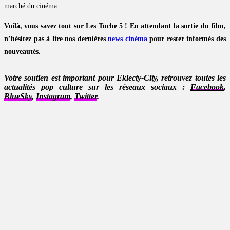
marché du cinéma.
Voilà, vous savez tout sur Les Tuche 5 ! En attendant la sortie du film,
n’hésitez pas à lire nos dernières
news cinéma
pour rester informés des
nouveautés.
Votre soutien est important pour Eklecty-City, retrouvez toutes les
actualités pop culture sur les réseaux sociaux :
Facebook
,
BlueSky
,
Instagram
,
Twitter
.