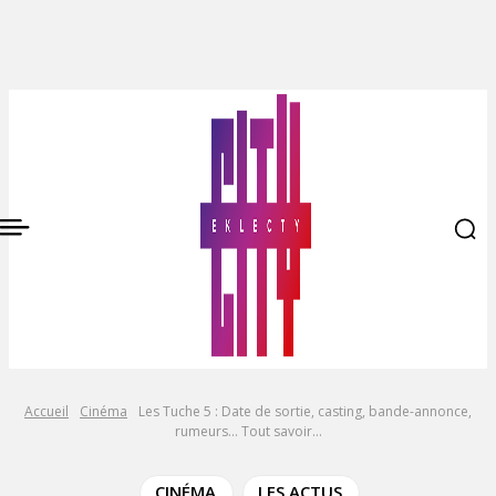
Accueil
Cinéma
Les Tuche 5 : Date de sortie, casting, bande-annonce,
rumeurs… Tout savoir...
CINÉMA
LES ACTUS