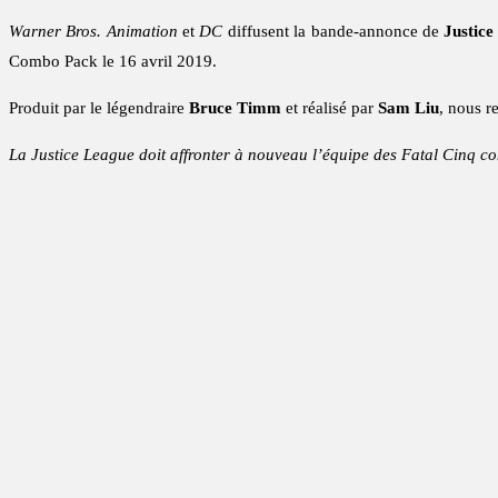
Warner Bros. Animation
et
DC
diffusent la bande-annonce de
Justice
Combo Pack le 16 avril 2019.
Produit par le légendraire
Bruce Timm
et réalisé par
Sam Liu
, nous r
La Justice League doit affronter à nouveau l’équipe des Fatal Cinq 