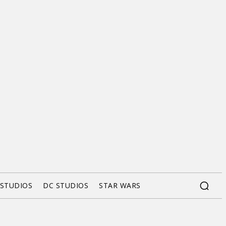
 STUDIOS
DC STUDIOS
STAR WARS