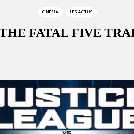
CINÉMA
LES ACTUS
 THE FATAL FIVE TRA