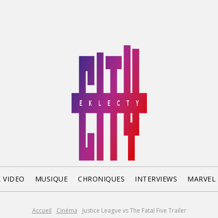
X VIDEO
MUSIQUE
CHRONIQUES
INTERVIEWS
MARVEL
Accueil
Cinéma
Justice League vs The Fatal Five Trailer