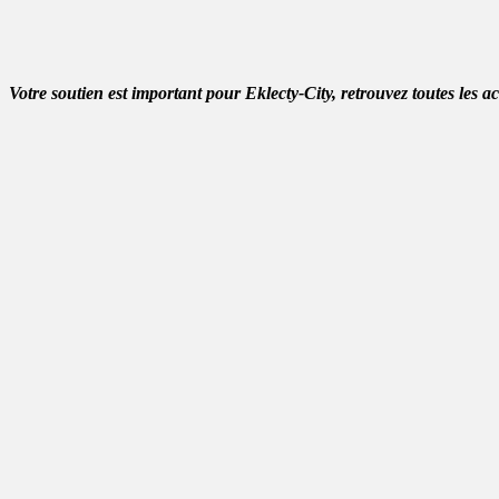
Votre soutien est important pour Eklecty-City, retrouvez toutes les a