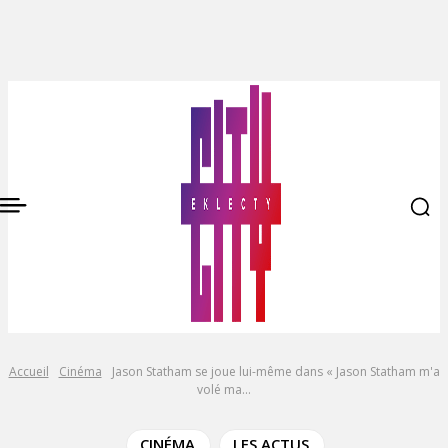
Accueil
Cinéma
Jason Statham se joue lui-même dans « Jason Statham m'a
volé ma...
CINÉMA
LES ACTUS