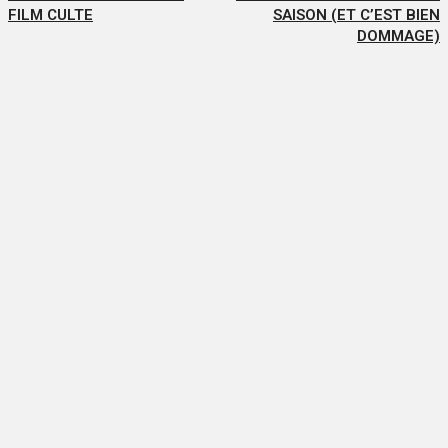
FILM CULTE
SAISON (ET C’EST BIEN
DOMMAGE)