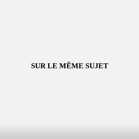
SUR LE MÊME SUJET