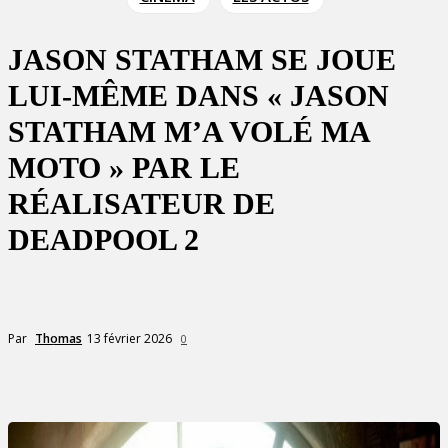
JASON STATHAM SE JOUE
LUI-MÊME DANS « JASON
STATHAM M’A VOLÉ MA
MOTO » PAR LE
RÉALISATEUR DE
DEADPOOL 2
13 février 2026
Par
Thomas
0