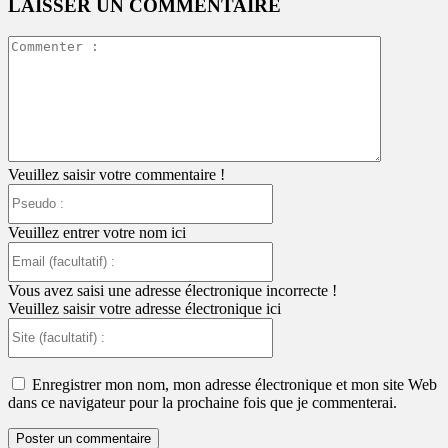
LAISSER UN COMMENTAIRE
Commente
:
Veuillez saisir votre commentaire !
Pseudo
:
Veuillez entrer votre nom ici
Email
(facultatif)
:
Vous avez saisi une adresse électronique incorrecte !
Veuillez saisir votre adresse électronique ici
Site
(facultatif)
:
Enregistrer mon nom, mon adresse électronique et mon site Web
dans ce navigateur pour la prochaine fois que je commenterai.