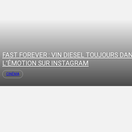
FAST FOREVER : VIN DIESEL TOUJOURS DA
L’ÉMOTION SUR INSTAGRAM
CINÉMA