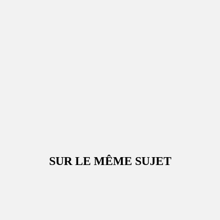
SUR LE MÊME SUJET