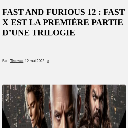
FAST AND FURIOUS 12 : FAST
X EST LA PREMIÈRE PARTIE
D’UNE TRILOGIE
12 mai 2023
Par
Thomas
0