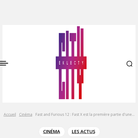
Accueil
Cinéma
Fast and Furious 12 : Fast X est la première partie d'une...
CINÉMA
LES ACTUS