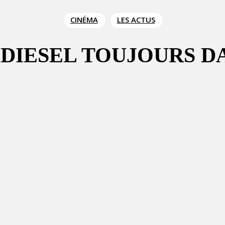
CINÉMA
LES ACTUS
N DIESEL TOUJOURS D