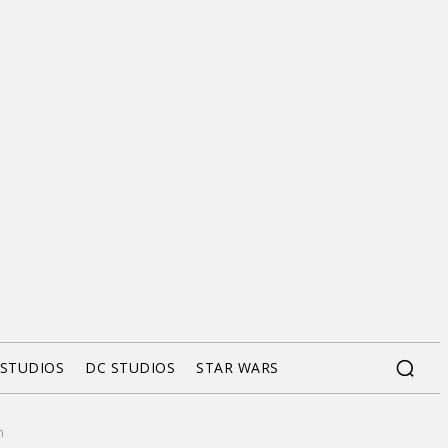
 STUDIOS
DC STUDIOS
STAR WARS
m