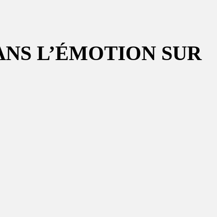
ANS L’ÉMOTION SUR