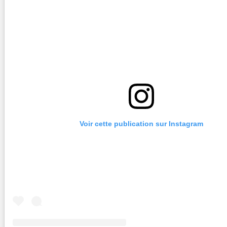
Voir cette publication sur Instagram