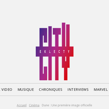
X VIDEO
MUSIQUE
CHRONIQUES
INTERVIEWS
MARVEL
Accueil
Cinéma
Dune : Une première image officielle