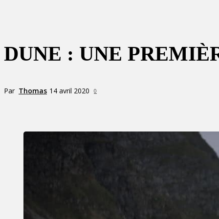
DUNE : UNE PREMIÈ
Par
Thomas
14 avril 2020
0
Partager