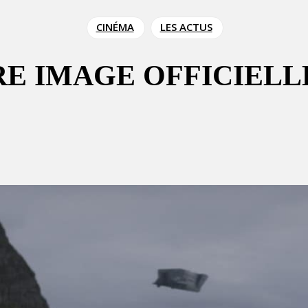
CINÉMA
LES ACTUS
RE IMAGE OFFICIELL