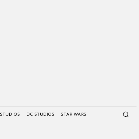
 STUDIOS
DC STUDIOS
STAR WARS