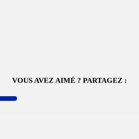
VOUS AVEZ AIMÉ ? PARTAGEZ :
menter