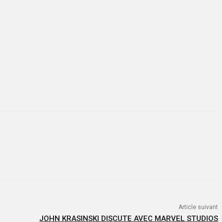
Article suivant
JOHN KRASINSKI DISCUTE AVEC MARVEL STUDIOS