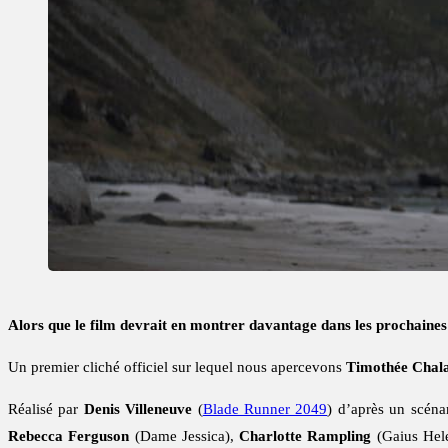
Alors que le film devrait en montrer davantage dans les prochaines 
Un premier cliché officiel sur lequel nous apercevons
Timothée Chal
Réalisé par
Denis Villeneuve
(
Blade Runner 2049
) d’après un scén
Rebecca Ferguson
(Dame Jessica),
Charlotte Rampling
(Gaius Hel