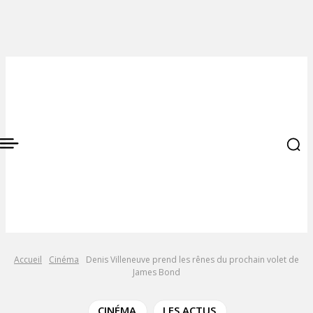
Accueil
Cinéma
Denis Villeneuve prend les rênes du prochain volet de
James Bond
CINÉMA
LES ACTUS