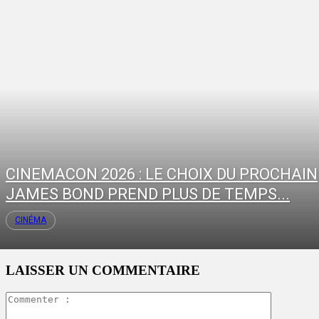
CINEMACON 2026 : LE CHOIX DU PROCHAIN
JAMES BOND PREND PLUS DE TEMPS...
CINÉMA
LAISSER UN COMMENTAIRE
Commente
: