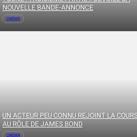
NOUVELLE BANDE-ANNONCE
CINÉMA
UN ACTEUR PEU CONNU REJOINT LA COUR
AU RÔLE DE JAMES BOND
CINÉMA