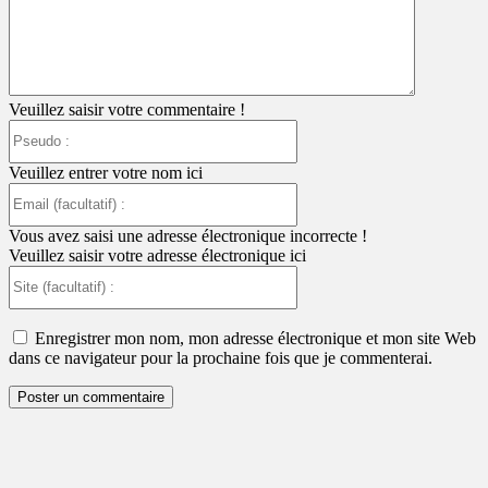
Veuillez saisir votre commentaire !
Pseudo
:
Veuillez entrer votre nom ici
Email
(facultatif)
:
Vous avez saisi une adresse électronique incorrecte !
Veuillez saisir votre adresse électronique ici
Site
(facultatif)
:
Enregistrer mon nom, mon adresse électronique et mon site Web
dans ce navigateur pour la prochaine fois que je commenterai.