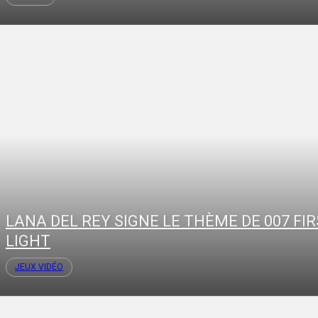
LANA DEL REY SIGNE LE THÈME DE 007 FI
LIGHT
JEUX VIDÉO