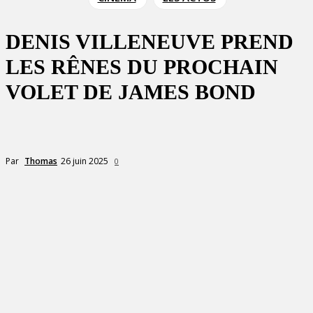
DENIS VILLENEUVE PREND
LES RÊNES DU PROCHAIN
VOLET DE JAMES BOND
26 juin 2025
Par
Thomas
0