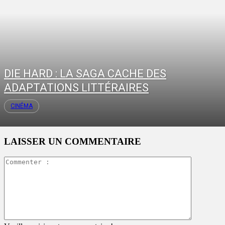
DIE HARD : LA SAGA CACHE DES
ADAPTATIONS LITTÉRAIRES
CINÉMA
LAISSER UN COMMENTAIRE
Commente
: