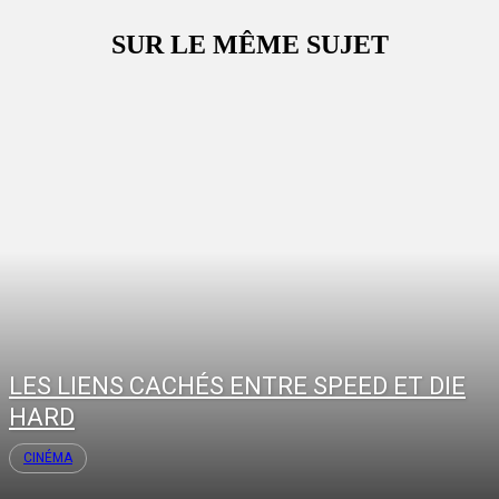
SUR LE MÊME SUJET
LES LIENS CACHÉS ENTRE SPEED ET DIE
HARD
CINÉMA