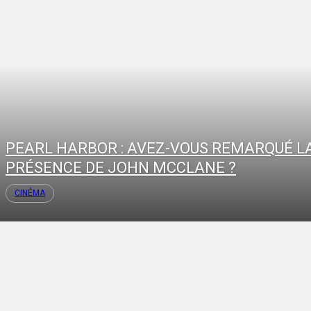
PEARL HARBOR : AVEZ-VOUS REMARQUÉ L
PRÉSENCE DE JOHN MCCLANE ?
CINÉMA