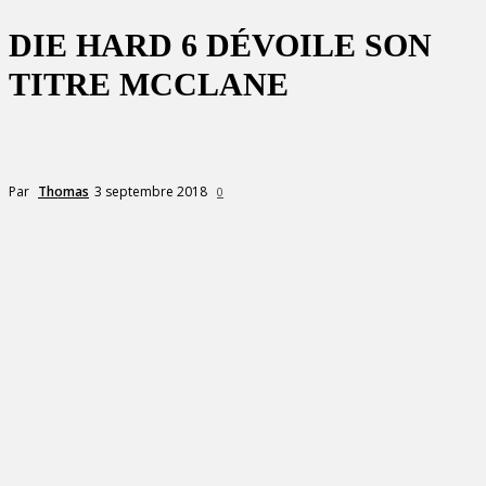
DIE HARD 6 DÉVOILE SON
TITRE MCCLANE
3 septembre 2018
Par
Thomas
0