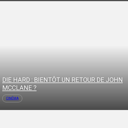
DIE HARD : BIENTÔT UN RETOUR DE JOHN
MCCLANE ?
CINÉMA