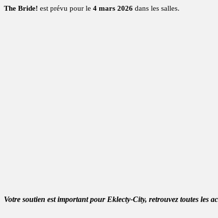
The Bride!
est prévu pour le
4 mars 2026
dans les salles.
Votre soutien est important pour Eklecty-City, retrouvez toutes les a