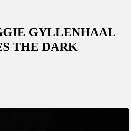
MAGGIE GYLLENHAAL
ÈS THE DARK