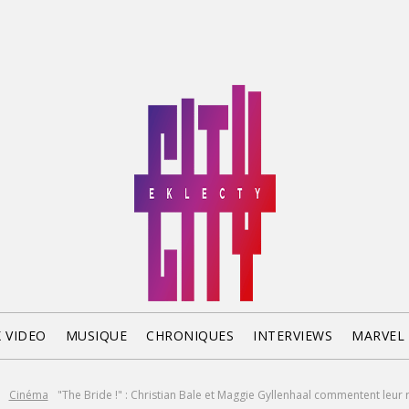
X VIDEO
MUSIQUE
CHRONIQUES
INTERVIEWS
MARVEL
Cinéma
"The Bride !" : Christian Bale et Maggie Gyllenhaal commentent leur r