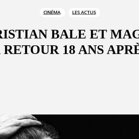
CINÉMA
LES ACTUS
CHRISTIAN BALE ET 
RETOUR 18 ANS APR