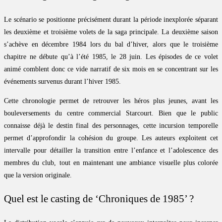
Le scénario se positionne précisément durant la période inexplorée séparant
les deuxième et troisième volets de la saga principale. La deuxième saison
s’achève en décembre 1984 lors du bal d’hiver, alors que le troisième
chapitre ne débute qu’à l’été 1985, le 28 juin. Les épisodes de ce volet
animé comblent donc ce vide narratif de six mois en se concentrant sur les
événements survenus durant l’hiver 1985.
Cette chronologie permet de retrouver les héros plus jeunes, avant les
bouleversements du centre commercial Starcourt. Bien que le public
connaisse déjà le destin final des personnages, cette incursion temporelle
permet d’approfondir la cohésion du groupe. Les auteurs exploitent cet
intervalle pour détailler la transition entre l’enfance et l’adolescence des
membres du club, tout en maintenant une ambiance visuelle plus colorée
que la version originale.
Quel est le casting de ‘Chroniques de 1985’ ?