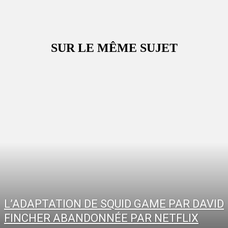
SUR LE MÊME SUJET
L’ADAPTATION DE SQUID GAME PAR DAVID
FINCHER ABANDONNÉE PAR NETFLIX