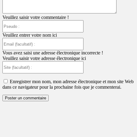
Veuillez saisir votre commentaire !
Pseudo
:
Veuillez entrer votre nom ici
Email
(facultatif)
:
Vous avez saisi une adresse électronique incorrecte !
Veuillez saisir votre adresse électronique ici
Site
(facultatif)
:
Enregistrer mon nom, mon adresse électronique et mon site Web
dans ce navigateur pour la prochaine fois que je commenterai.