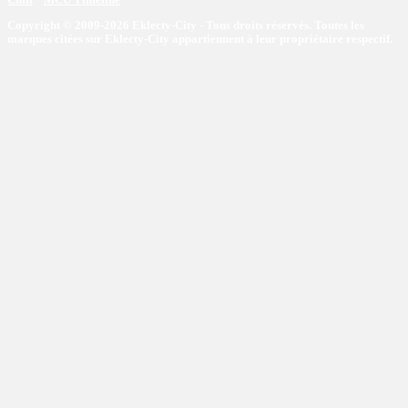
Copyright © 2009-2026 Eklecty-City - Tous droits réservés. Toutes les
marques citées sur Eklecty-City appartiennent à leur propriétaire respectif.