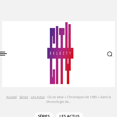
Accueil
Séries
Les Actus
Où se situe « Chroniques de 1985 » dans la
chronologie de...
SÉRIES
LES ACTUS