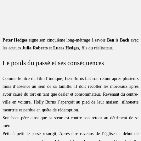
Peter Hedges
signe son cinquième long-métrage à savoir
Ben is Back
avec
les acteurs
Julia Roberts
et
Lucas Hedges
, fils du réalisateur.
Le poids du passé et ses conséquences
Comme le titre du film l’indique, Ben Burns fait son retour après plusieurs
mois d’absence au sein de sa famille. Il doit recoller les morceaux après
avoir causé du tort en tant que dealer et consommateur. Revenant du centre-
ville en voiture, Holly Burns l’aperçoit au pied de leur maison, silhouette
meurtrie et perdue en quête de rédemption.
Son beau-père ainsi que sa sœur est contre son retour au détriment de sa
mère.
Petit à petit le passé resurgit; Après être revenus de l’église en début de