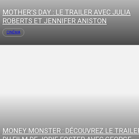
MOTHER’S DAY : LE TRAILER AVEC JULIA
ROBERTS ET JENNIFER ANISTON
CINÉMA
MONEY MONSTER : DÉCOUVREZ LE TRAILE