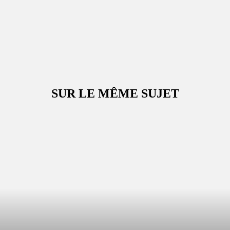
SUR LE MÊME SUJET