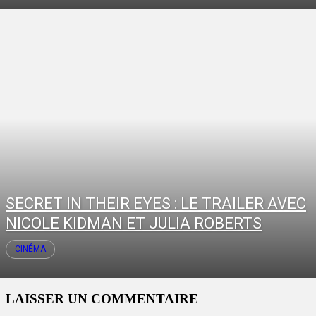
SECRET IN THEIR EYES : LE TRAILER AVEC
NICOLE KIDMAN ET JULIA ROBERTS
CINÉMA
LAISSER UN COMMENTAIRE