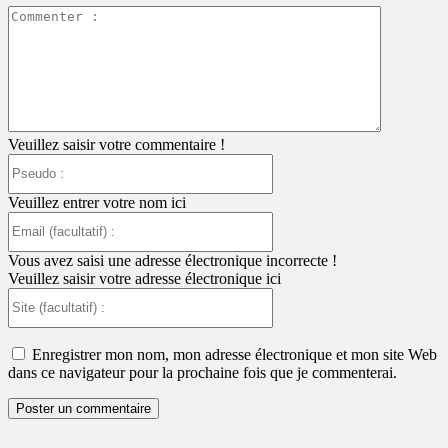
Commente
:
Veuillez saisir votre commentaire !
Pseudo
:
Veuillez entrer votre nom ici
Email
(facultatif)
:
Vous avez saisi une adresse électronique incorrecte !
Veuillez saisir votre adresse électronique ici
Site
(facultatif)
:
Enregistrer mon nom, mon adresse électronique et mon site Web
dans ce navigateur pour la prochaine fois que je commenterai.