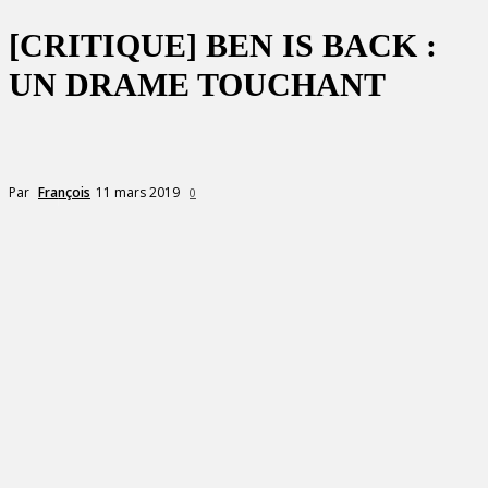
[CRITIQUE] BEN IS BACK :
UN DRAME TOUCHANT
11 mars 2019
Par
François
0