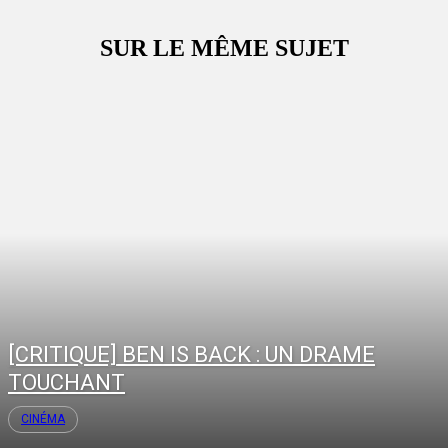
SUR LE MÊME SUJET
[CRITIQUE] BEN IS BACK : UN DRAME
TOUCHANT
CINÉMA