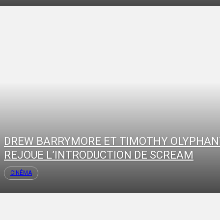
DREW BARRYMORE ET TIMOTHY OLYPHAN
REJOUE L’INTRODUCTION DE SCREAM
CINÉMA