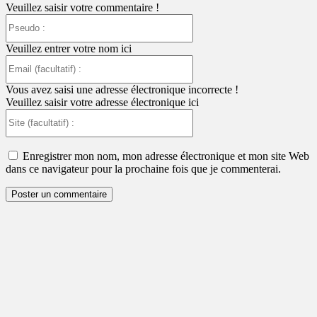
Veuillez saisir votre commentaire !
Pseudo
:
Veuillez entrer votre nom ici
Email
(facultatif)
:
Vous avez saisi une adresse électronique incorrecte !
Veuillez saisir votre adresse électronique ici
Site
(facultatif)
:
Enregistrer mon nom, mon adresse électronique et mon site Web
dans ce navigateur pour la prochaine fois que je commenterai.