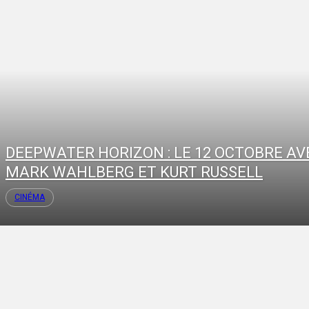
DEEPWATER HORIZON : LE 12 OCTOBRE AV
MARK WAHLBERG ET KURT RUSSELL
CINÉMA