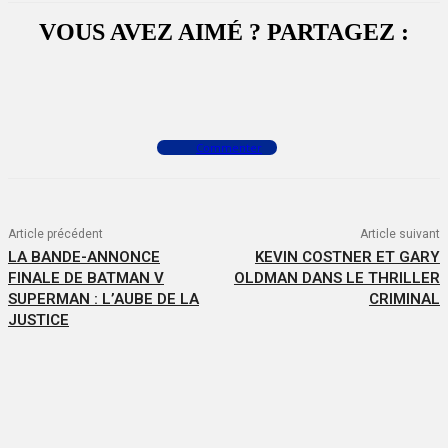
VOUS AVEZ AIMÉ ? PARTAGEZ :
Facebook
X
WhatsApp
Commenter
Article précédent
Article suivant
LA BANDE-ANNONCE
KEVIN COSTNER ET GARY
FINALE DE BATMAN V
OLDMAN DANS LE THRILLER
SUPERMAN : L’AUBE DE LA
CRIMINAL
JUSTICE