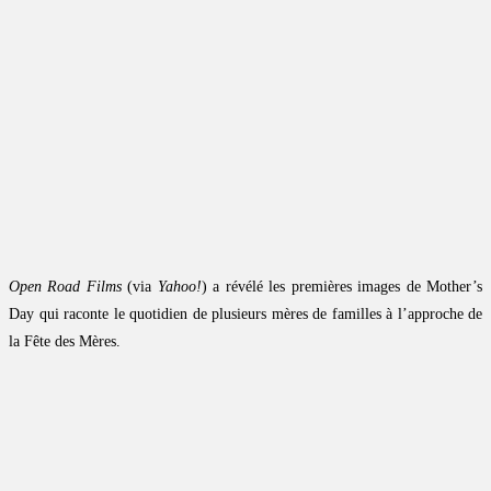
Open Road Films
(via
Yahoo!
) a révélé les premières images de Mother’s
Day qui raconte le quotidien de plusieurs mères de familles à l’approche de
la Fête des Mères.