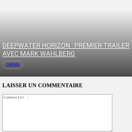
DEEPWATER HORIZON : PREMIER TRAILER
AVEC MARK WAHLBERG
CINÉMA
LAISSER UN COMMENTAIRE
Commente
: