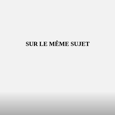
SUR LE MÊME SUJET