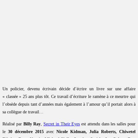
Un policier, devenu écrivain décide d’écrire un livre sur une affaire
« classée » 25 ans plus tôt. Ce travail d’écriture le ramène à ce meurtre qui
l’obsède depuis tant d’années mais également à l’amour qu’il portait alors à
sa collègue de travail…
Réalisé par
Billy Ray
,
Secret in Their Eyes
est attendu dans les salles pour
le
30 décembre 2015
avec
Nicole Kidman, Julia Roberts, Chiwetel