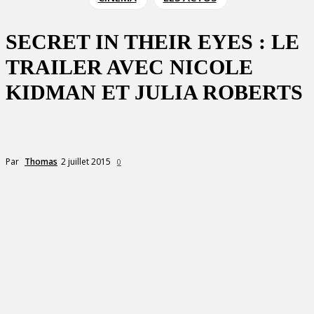
SECRET IN THEIR EYES : LE
TRAILER AVEC NICOLE
KIDMAN ET JULIA ROBERTS
2 juillet 2015
Par
Thomas
0