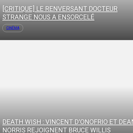
[CRITIQUE] LE RENVERSANT DOCTEUR
STRANGE NOUS A ENSORCELÉ
CINÉMA
DEATH WISH : VINCENT D’ONOFRIO ET DEA
NORRIS REJOIGNENT BRUCE WILLIS