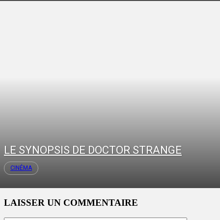
LE SYNOPSIS DE DOCTOR STRANGE
CINÉMA
LAISSER UN COMMENTAIRE