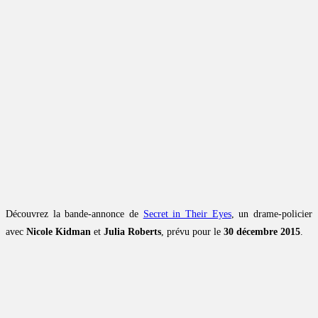
Découvrez la bande-annonce de
Secret in Their Eyes
, un drame-policier
avec
Nicole Kidman
et
Julia Roberts
, prévu pour le
30 décembre 2015
.