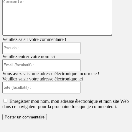
Commente
:
Veuillez saisir votre commentaire !
Pseudo
:
Veuillez entrer votre nom ici
Email
(facultatif)
:
Vous avez saisi une adresse électronique incorrecte !
Veuillez saisir votre adresse électronique ici
Site
(facultatif)
:
Enregistrer mon nom, mon adresse électronique et mon site Web
dans ce navigateur pour la prochaine fois que je commenterai.