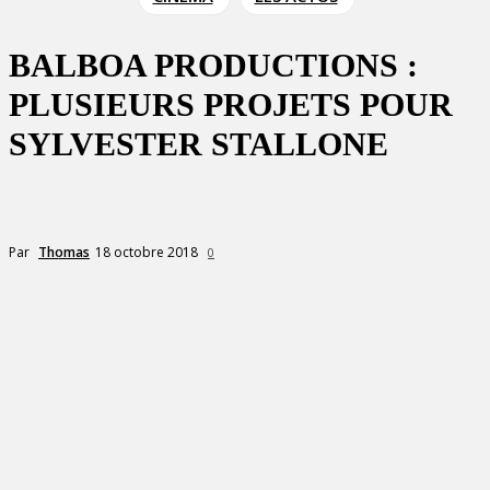
BALBOA PRODUCTIONS :
PLUSIEURS PROJETS POUR
SYLVESTER STALLONE
18 octobre 2018
Par
Thomas
0