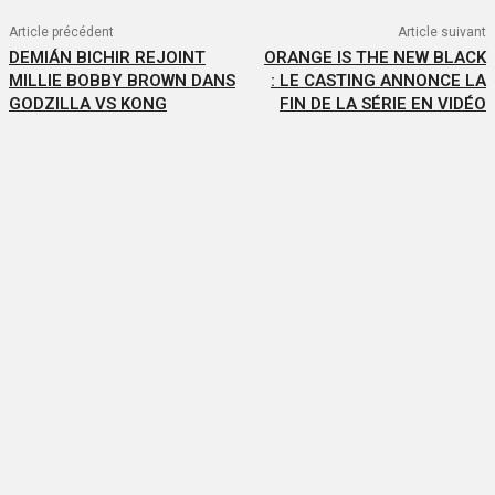
Article précédent
Article suivant
DEMIÁN BICHIR REJOINT
ORANGE IS THE NEW BLACK
MILLIE BOBBY BROWN DANS
: LE CASTING ANNONCE LA
GODZILLA VS KONG
FIN DE LA SÉRIE EN VIDÉO