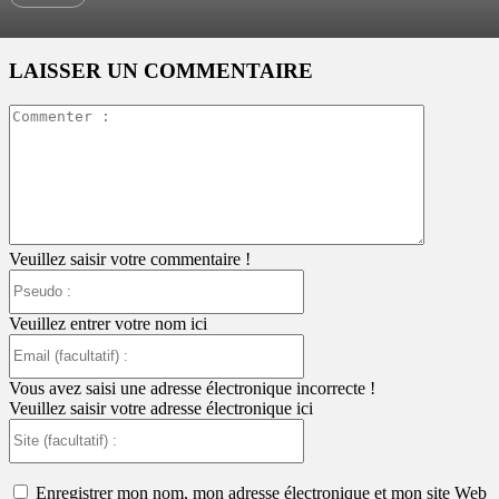
LAISSER UN COMMENTAIRE
Commente
:
Veuillez saisir votre commentaire !
Pseudo
:
Veuillez entrer votre nom ici
Email
(facultatif)
:
Vous avez saisi une adresse électronique incorrecte !
Veuillez saisir votre adresse électronique ici
Site
(facultatif)
:
Enregistrer mon nom, mon adresse électronique et mon site Web