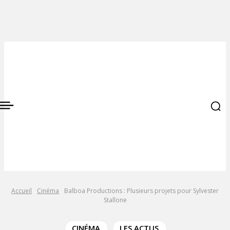
Accueil
Cinéma
Balboa Productions : Plusieurs projets pour Sylvester
Stallone
CINÉMA
LES ACTUS