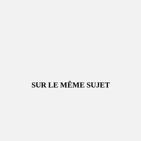
SUR LE MÊME SUJET