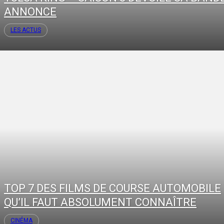
ANNONCE
LES ACTUS
TOP 7 DES FILMS DE COURSE AUTOMOBILE
QU’IL FAUT ABSOLUMENT CONNAÎTRE
CINÉMA