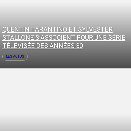
QUENTIN TARANTINO ET SYLVESTER
STALLONE S’ASSOCIENT POUR UNE SÉRIE
TÉLÉVISÉE DES ANNÉES 30
LES ACTUS