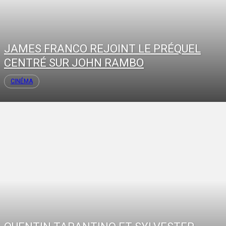
JAMES FRANCO REJOINT LE PRÉQUEL
CENTRÉ SUR JOHN RAMBO
CINÉMA