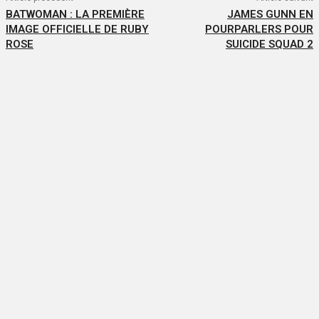
BATWOMAN : LA PREMIÈRE
JAMES GUNN EN
IMAGE OFFICIELLE DE RUBY
POURPARLERS POUR
ROSE
SUICIDE SQUAD 2