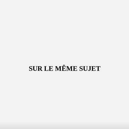
SUR LE MÊME SUJET