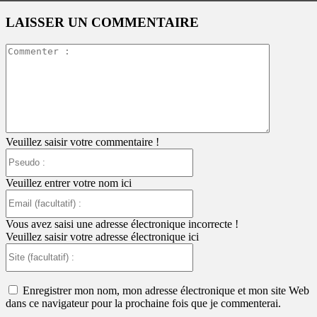
LAISSER UN COMMENTAIRE
Commente
:
Veuillez saisir votre commentaire !
Pseudo
:
Veuillez entrer votre nom ici
Email
(facultatif)
:
Vous avez saisi une adresse électronique incorrecte !
Veuillez saisir votre adresse électronique ici
Site
(facultatif)
:
Enregistrer mon nom, mon adresse électronique et mon site Web
dans ce navigateur pour la prochaine fois que je commenterai.