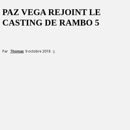
PAZ VEGA REJOINT LE
CASTING DE RAMBO 5
9 octobre 2018
Par
Thomas
0