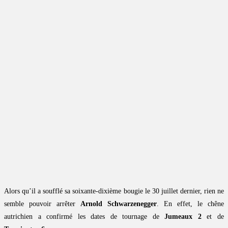
Alors qu’il a soufflé sa soixante-dixième bougie le 30 juillet dernier, rien ne
semble pouvoir arrêter
Arnold Schwarzenegger
. En effet, le chêne
autrichien a confirmé les dates de tournage de
Jumeaux 2
et de