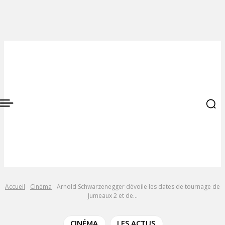
Accueil
Cinéma
Arnold Schwarzenegger dévoile les dates de tournage de
Jumeaux 2 et de...
CINÉMA
LES ACTUS