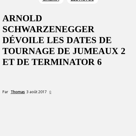
ARNOLD
SCHWARZENEGGER
DÉVOILE LES DATES DE
TOURNAGE DE JUMEAUX 2
ET DE TERMINATOR 6
3 août 2017
Par
Thomas
0