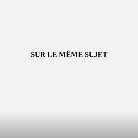
SUR LE MÊME SUJET