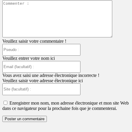
Commente
:
Veuillez saisir votre commentaire !
Pseudo
:
Veuillez entrer votre nom ici
Email
(facultatif)
:
Vous avez saisi une adresse électronique incorrecte !
Veuillez saisir votre adresse électronique ici
Site
(facultatif)
:
Enregistrer mon nom, mon adresse électronique et mon site Web
dans ce navigateur pour la prochaine fois que je commenterai.