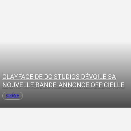
CLAYFACE DE DC STUDIOS DÉVOILE SA
NOUVELLE BANDE-ANNONCE OFFICIELLE
CINÉMA