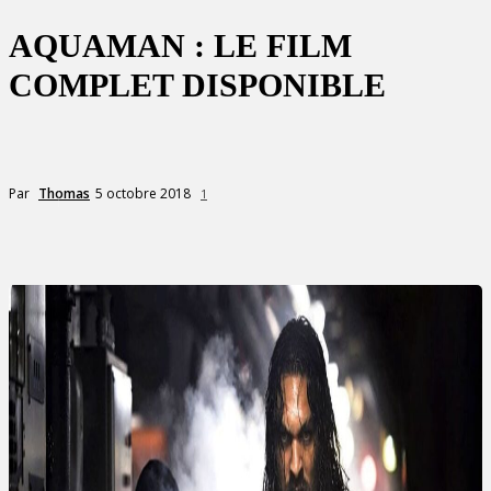
AQUAMAN : LE FILM
COMPLET DISPONIBLE
5 octobre 2018
Par
Thomas
1