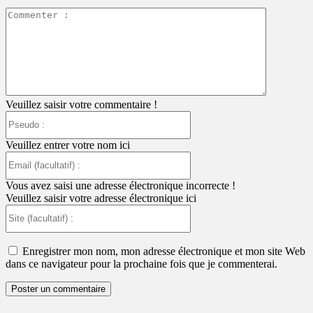
Commente
:
Veuillez saisir votre commentaire !
Pseudo
:
Veuillez entrer votre nom ici
Email
(facultatif)
:
Vous avez saisi une adresse électronique incorrecte !
Veuillez saisir votre adresse électronique ici
Site
(facultatif)
:
Enregistrer mon nom, mon adresse électronique et mon site Web
dans ce navigateur pour la prochaine fois que je commenterai.