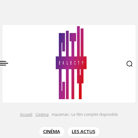
Accueil
Cinéma
Aquaman : Le film complet disponible
CINÉMA
LES ACTUS