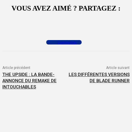
VOUS AVEZ AIMÉ ? PARTAGEZ :
Facebook
X
WhatsApp
Commenter
Article précédent
Article suivant
THE UPSIDE : LA BANDE-
LES DIFFÉRENTES VERSIONS
ANNONCE DU REMAKE DE
DE BLADE RUNNER
INTOUCHABLES