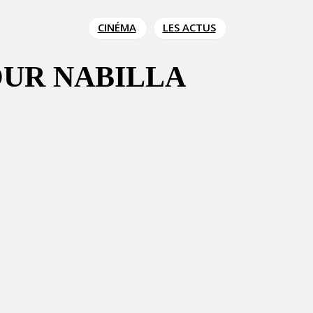
CINÉMA
LES ACTUS
OUR NABILLA