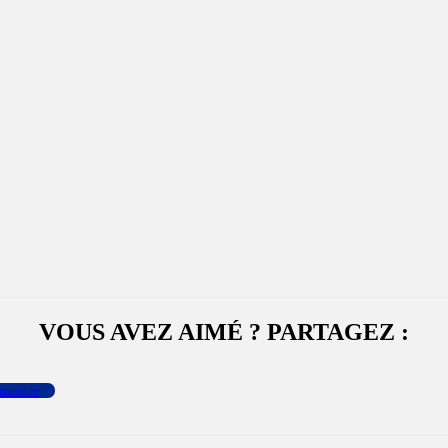
VOUS AVEZ AIMÉ ? PARTAGEZ :
menter