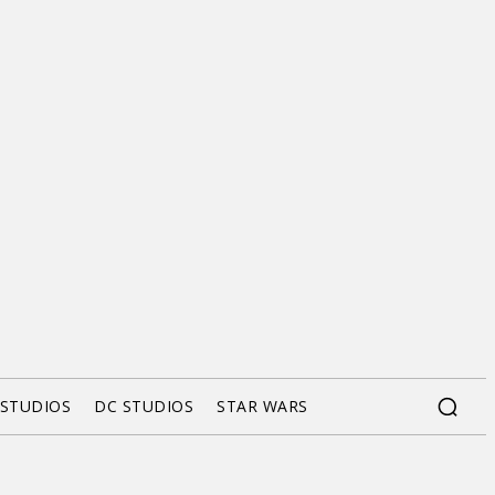
 STUDIOS
DC STUDIOS
STAR WARS