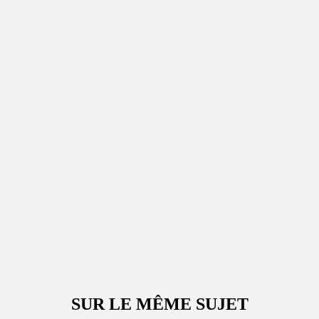
SUR LE MÊME SUJET