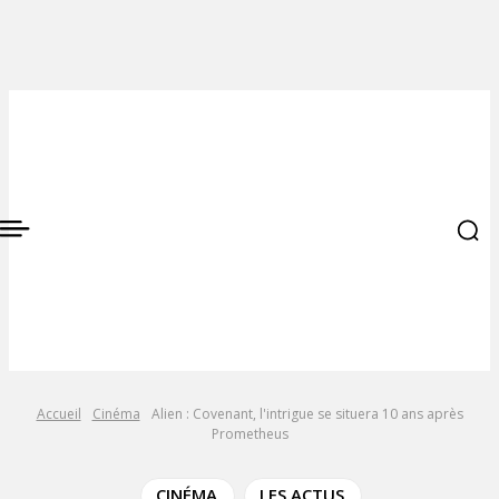
Accueil
Cinéma
Alien : Covenant, l'intrigue se situera 10 ans après
Prometheus
CINÉMA
LES ACTUS