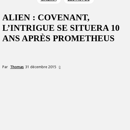
ALIEN : COVENANT,
L’INTRIGUE SE SITUERA 10
ANS APRÈS PROMETHEUS
31 décembre 2015
Par
Thomas
0