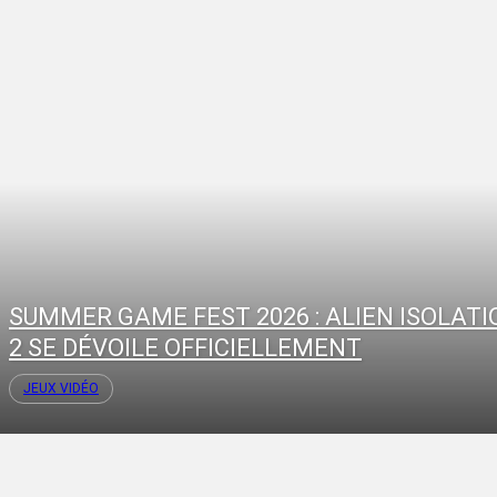
SUMMER GAME FEST 2026 : ALIEN ISOLATI
2 SE DÉVOILE OFFICIELLEMENT
JEUX VIDÉO