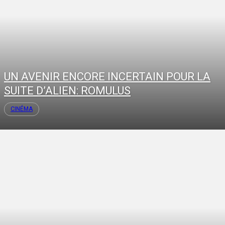
UN AVENIR ENCORE INCERTAIN POUR LA
SUITE D’ALIEN: ROMULUS
CINÉMA