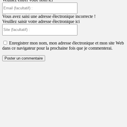
Email
(facultatif)
:
Vous avez saisi une adresse électronique incorrecte !
Veuillez saisir votre adresse électronique ici
Site
(facultatif)
:
Enregistrer mon nom, mon adresse électronique et mon site Web
dans ce navigateur pour la prochaine fois que je commenterai.