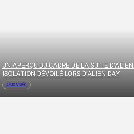
UN APERÇU DU CADRE DE LA SUITE D’ALIEN
ISOLATION DÉVOILÉ LORS D’ALIEN DAY
JEUX VIDÉO