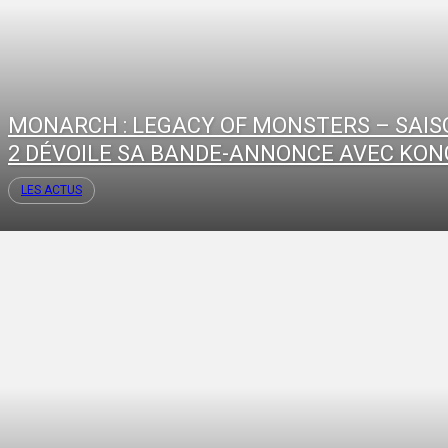
MONARCH : LEGACY OF MONSTERS – SAIS
2 DÉVOILE SA BANDE-ANNONCE AVEC KON
LES ACTUS