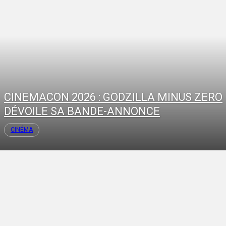
CINEMACON 2026 : GODZILLA MINUS ZERO
DÉVOILE SA BANDE-ANNONCE
CINÉMA