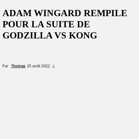
ADAM WINGARD REMPILE
POUR LA SUITE DE
GODZILLA VS KONG
25 août 2022
Par
Thomas
0