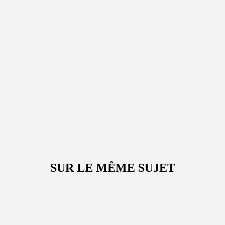
SUR LE MÊME SUJET