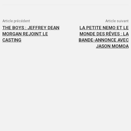
Article précédent
Article suivant
THE BOYS : JEFFREY DEAN
LA PETITE NEMO ET LE
MORGAN REJOINT LE
MONDE DES RÊVES : LA
CASTING
BANDE-ANNONCE AVEC
JASON MOMOA