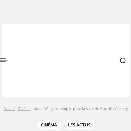
Accueil
Cinéma
Adam Wingard rempile pour la suite de Godzilla Vs Kong
CINÉMA
LES ACTUS