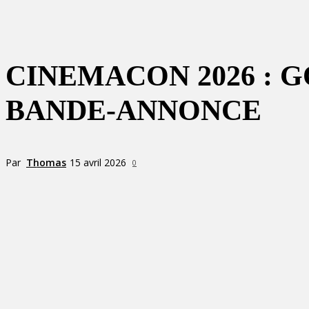
CINEMACON 2026 : 
BANDE-ANNONCE
Par
Thomas
15 avril 2026
0
Partager