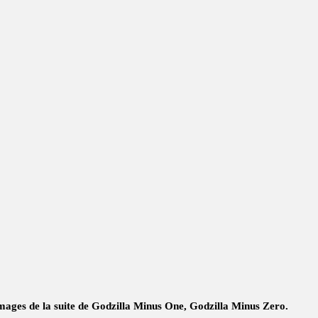
ages de la suite de Godzilla Minus One, Godzilla Minus Zero.