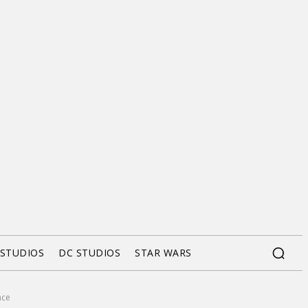
 STUDIOS
DC STUDIOS
STAR WARS
nce