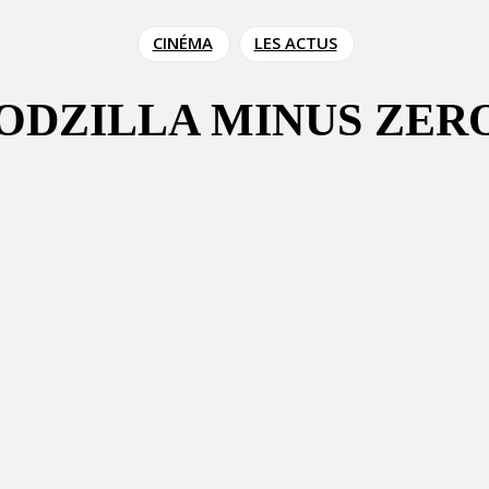
CINÉMA
LES ACTUS
GODZILLA MINUS ZER