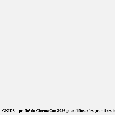
GKIDS a profité du CinemaCon 2026 pour diffuser les premières im