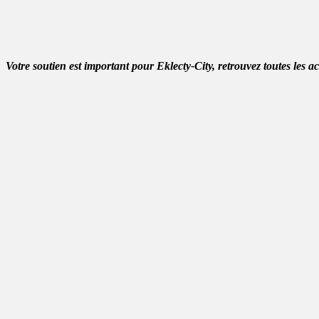
Votre soutien est important pour Eklecty-City, retrouvez toutes les a