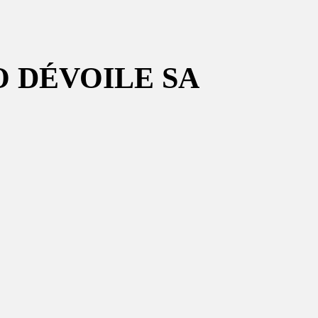
O DÉVOILE SA