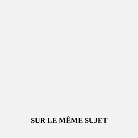
SUR LE MÊME SUJET