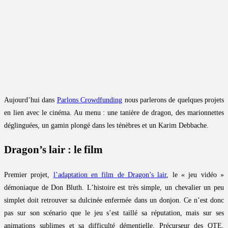
Aujourd’hui dans
Parlons Crowdfunding
nous parlerons de quelques projets
en lien avec le cinéma. Au menu : une tanière de dragon, des marionnettes
déglinguées, un gamin plongé dans les ténèbres et un Karim Debbache.
Dragon’s lair : le film
Premier projet,
l’adaptation en film de Dragon’s lair
, le « jeu vidéo »
démoniaque de Don Bluth. L’histoire est très simple, un chevalier un peu
simplet doit retrouver sa dulcinée enfermée dans un donjon. Ce n’est donc
pas sur son scénario que le jeu s’est taillé sa réputation, mais sur ses
animations sublimes et sa difficulté démentielle. Précurseur des QTE,