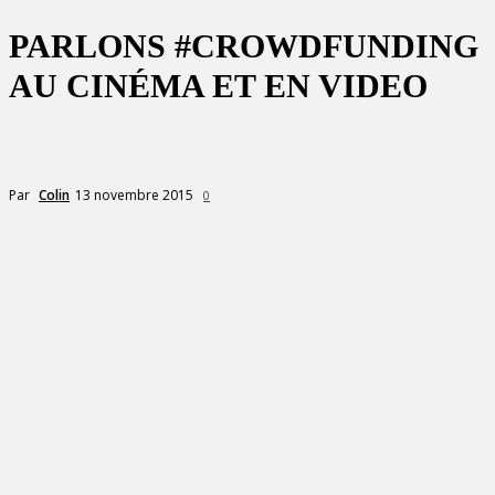
PARLONS #CROWDFUNDING
AU CINÉMA ET EN VIDEO
13 novembre 2015
Par
Colin
0