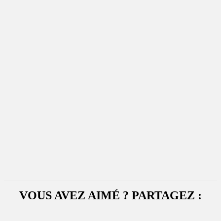
VOUS AVEZ AIMÉ ? PARTAGEZ :