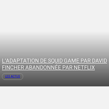
L’ADAPTATION DE SQUID GAME PAR DAVID
FINCHER ABANDONNÉE PAR NETFLIX
LES ACTUS