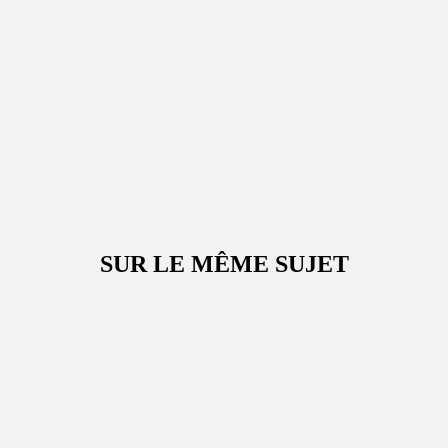
SUR LE MÊME SUJET