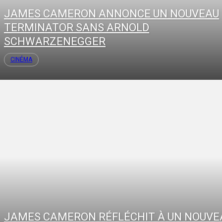
JAMES CAMERON ANNONCE UN NOUVEAU
TERMINATOR SANS ARNOLD
SCHWARZENEGGER
CINÉMA
JAMES CAMERON RÉFLÉCHIT À UN NOUVE