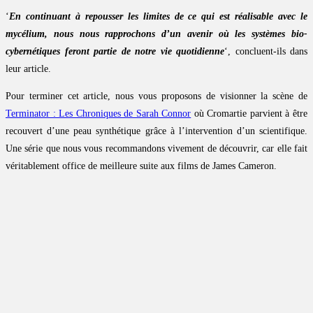
‘
En continuant à repousser les limites de ce qui est réalisable avec le
mycélium, nous nous rapprochons d’un avenir où les systèmes bio-
cybernétiques feront partie de notre vie quotidienne
‘, concluent-ils dans
leur article.
Pour terminer cet article, nous vous proposons de visionner la scène de
Terminator : Les Chroniques de Sarah Connor
où Cromartie parvient à être
recouvert d’une peau synthétique grâce à l’intervention d’un scientifique.
Une série que nous vous recommandons vivement de découvrir, car elle fait
véritablement office de meilleure suite aux films de James Cameron.