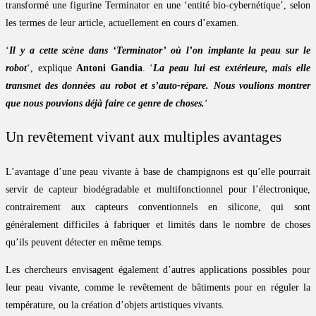
transformé une figurine Terminator en une ‘entité bio-cybernétique’, selon
les termes de leur article, actuellement en cours d’examen.
‘
Il y a cette scène dans ‘Terminator’ où l’on implante la peau sur le
robot
‘, explique
Antoni Gandia
. ‘
La peau lui est extérieure, mais elle
transmet des données au robot et s’auto-répare. Nous voulions montrer
que nous pouvions déjà faire ce genre de choses.
‘
Un revêtement vivant aux multiples avantages
L’avantage d’une peau vivante à base de champignons est qu’elle pourrait
servir de capteur biodégradable et multifonctionnel pour l’électronique,
contrairement aux capteurs conventionnels en silicone, qui sont
généralement difficiles à fabriquer et limités dans le nombre de choses
qu’ils peuvent détecter en même temps.
Les chercheurs envisagent également d’autres applications possibles pour
leur peau vivante, comme le revêtement de bâtiments pour en réguler la
température, ou la création d’objets artistiques vivants.