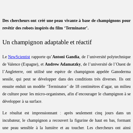
Des chercheurs ont créé une peau vivante à base de champignons pour
revêtir des robots inspirés du film ‘Terminator’.
Un champignon adaptable et réactif
Le
NewScientist
rapporte qu’
Antoni Gandia
, de l’université polytechnique
de Valence (Espagne), et
Andrew Adamatzky
, de l’université de l’Ouest de
l’Angleterre, ont utilisé une espèce de champignon appelée Ganoderma
sessile, qui peut se développer dans des conditions très diverses. Ils ont
ensuite enduit un modèle ‘Terminator’ de 18 centimètres d’agar, un milieu
de culture pour les micro-organismes, afin d’encourager le champignon à se
développer à sa surface.
Le résultat est impressionnant : après seulement cinq jours dans un
incubateur, le champignon a recouvert la figurine de haut en bas, formant
une peau sensible à la lumière et au toucher. Les chercheurs ont ainsi