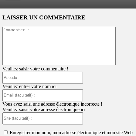
LAISSER UN COMMENTAIRE
Commente
:
Veuillez saisir votre commentaire !
Pseudo
:
Veuillez entrer votre nom ici
Email
(facultatif)
:
Vous avez saisi une adresse électronique incorrecte !
Veuillez saisir votre adresse électronique ici
Site
(facultatif)
:
Enregistrer mon nom, mon adresse électronique et mon site Web