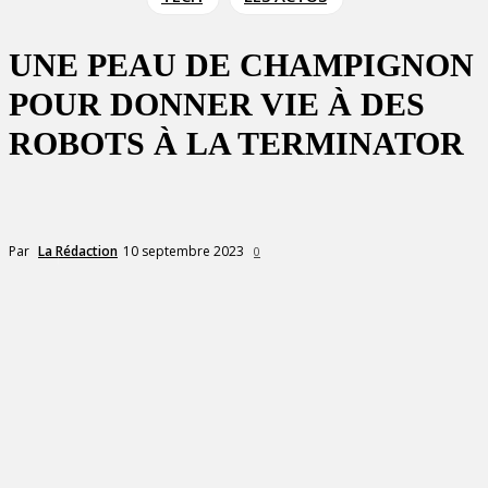
UNE PEAU DE CHAMPIGNON
POUR DONNER VIE À DES
ROBOTS À LA TERMINATOR
10 septembre 2023
Par
La Rédaction
0