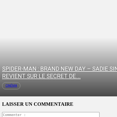
SPIDER-MAN : BRAND NEW DAY – SADIE SI
REVIENT SUR LE SECRET DE...
CINÉMA
LAISSER UN COMMENTAIRE
Commente