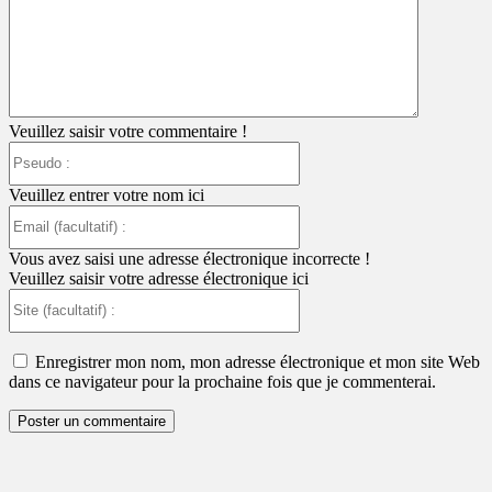
:
Veuillez saisir votre commentaire !
Pseudo
:
Veuillez entrer votre nom ici
Email
(facultatif)
:
Vous avez saisi une adresse électronique incorrecte !
Veuillez saisir votre adresse électronique ici
Site
(facultatif)
:
Enregistrer mon nom, mon adresse électronique et mon site Web
dans ce navigateur pour la prochaine fois que je commenterai.