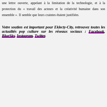
une lettre ouverte, appelant à la limitation de la technologie, et à la
protection du « travail des acteurs et la créativité humaine dans son
ensemble ». Il semble que leurs craintes étaient justifiées.
Votre soutien est important pour Eklecty-City, retrouvez toutes les
actualités pop culture sur les réseaux sociaux :
Facebook
,
BlueSky
,
Instagram
,
Twitter
.