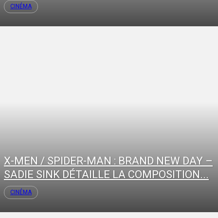
CINÉMA
X-MEN / SPIDER-MAN : BRAND NEW DAY –
SADIE SINK DÉTAILLE LA COMPOSITION...
CINÉMA