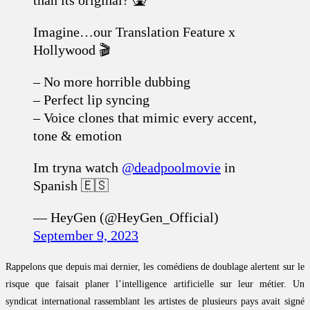
Imagine…our Translation Feature x
Hollywood 🎬
– No more horrible dubbing
– Perfect lip syncing
– Voice clones that mimic every accent,
tone & emotion
Im tryna watch
@deadpoolmovie
in
Spanish 🇪🇸
— HeyGen (@HeyGen_Official)
September 9, 2023
Rappelons que depuis mai dernier, les comédiens de doublage alertent sur le
risque que faisait planer l’intelligence artificielle sur leur métier. Un
syndicat international rassemblant les artistes de plusieurs pays avait signé