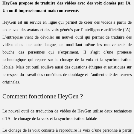
HeyGen propose de traduire des vidéos avec des voix clonées par IA.
Un outil impressionnant mais controversé.
HeyGen est un service en ligne qui permet de créer des vidéos à partir de
texte avec des avatars et des voix générés par l’intelligence artificielle (IA).
L’entreprise vient de dévoiler un nouvel outil qui permet de traduire des
vidéos dans une autre langue, en modifiant même les mouvements de
bouche des personnes qui s’expriment. Il s’agit d’une prouesse
technologique qui repose sur le clonage de la voix et la synchronisation
labiale. Mais cet outil soulève aussi des questions éthiques et artistiques sur
le respect du travail des comédiens de doublage et l’authenticité des œuvres
originales.
Comment fonctionne HeyGen ?
Le nouvel outil de traduction de vidéos de HeyGen utilise deux techniques
d’IA : le clonage de la voix et la synchronisation labiale.
Le clonage de la voix consiste à reproduire la voix d’une personne à partir