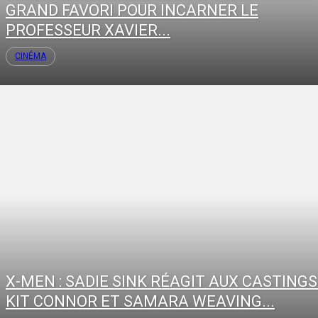
GRAND FAVORI POUR INCARNER LE
PROFESSEUR XAVIER...
CINÉMA
X-MEN : SADIE SINK RÉAGIT AUX CASTINGS
KIT CONNOR ET SAMARA WEAVING...