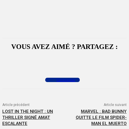
VOUS AVEZ AIMÉ ? PARTAGEZ :
Facebook
X
WhatsApp
Commenter
Article précédent
Article suivant
LOST IN THE NIGHT : UN
MARVEL : BAD BUNNY
THRILLER SIGNÉ AMAT
QUITTE LE FILM SPIDER-
ESCALANTE
MAN EL MUERTO