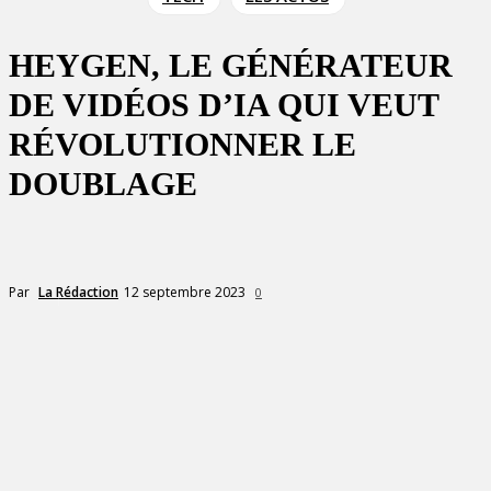
HEYGEN, LE GÉNÉRATEUR
DE VIDÉOS D’IA QUI VEUT
RÉVOLUTIONNER LE
DOUBLAGE
12 septembre 2023
Par
La Rédaction
0