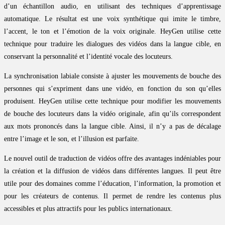
d’un échantillon audio, en utilisant des techniques d’apprentissage
automatique. Le résultat est une voix synthétique qui imite le timbre,
l’accent, le ton et l’émotion de la voix originale. HeyGen utilise cette
technique pour traduire les dialogues des vidéos dans la langue cible, en
conservant la personnalité et l’identité vocale des locuteurs.
La synchronisation labiale consiste à ajuster les mouvements de bouche des
personnes qui s’expriment dans une vidéo, en fonction du son qu’elles
produisent. HeyGen utilise cette technique pour modifier les mouvements
de bouche des locuteurs dans la vidéo originale, afin qu’ils correspondent
aux mots prononcés dans la langue cible. Ainsi, il n’y a pas de décalage
entre l’image et le son, et l’illusion est parfaite.
Le nouvel outil de traduction de vidéos offre des avantages indéniables pour
la création et la diffusion de vidéos dans différentes langues. Il peut être
utile pour des domaines comme l’éducation, l’information, la promotion et
pour les créateurs de contenus. Il permet de rendre les contenus plus
accessibles et plus attractifs pour les publics internationaux.