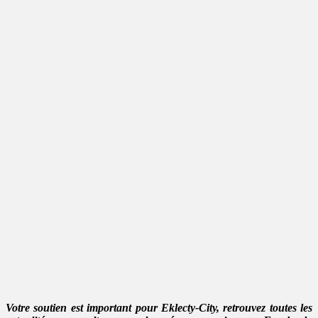
Votre soutien est important pour Eklecty-City, retrouvez toutes les