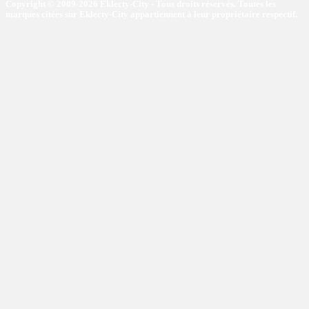
Copyright © 2009-2026 Eklecty-City - Tous droits réservés. Toutes les
marques citées sur Eklecty-City appartiennent à leur propriétaire respectif.