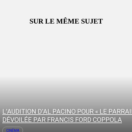
SUR LE MÊME SUJET
L’AUDITION D’AL PACINO POUR « LE PARRAI
DÉVOILÉE PAR FRANCIS FORD COPPOLA
CINÉMA