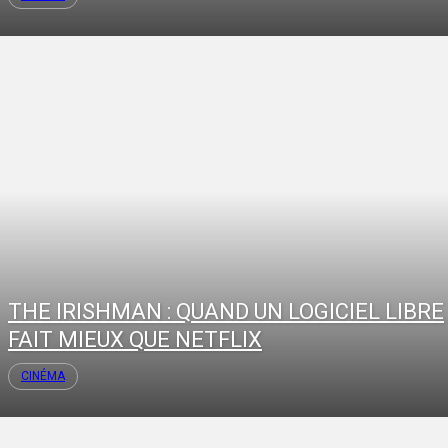
THE IRISHMAN : QUAND UN LOGICIEL LIBRE
FAIT MIEUX QUE NETFLIX
CINÉMA