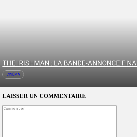
THE IRISHMAN : LA BANDE-ANNONCE FINA
CINÉMA
LAISSER UN COMMENTAIRE
Commente
: