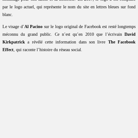
par le logo actuel, qui représente le nom du site en lettres bleues sur fond
blanc.
Le visage d’
Al Pacino
sur le logo original de Facebook est resté longtemps
méconnu du grand public. Ce n’est qu’en 2010 que l’écrivain
David
Kirkpatrick
a révélé cette information dans son livre
The Facebook
Effect
, qui raconte l’histoire du réseau social.