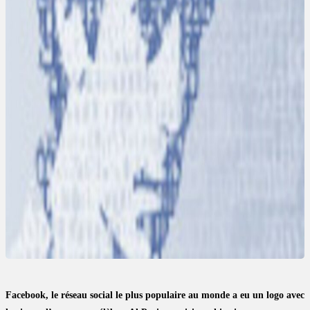
Facebook, le réseau social le plus populaire au monde a eu un logo avec