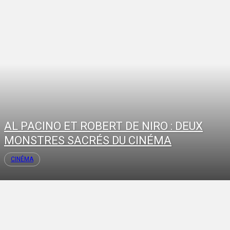
AL PACINO ET ROBERT DE NIRO : DEUX
MONSTRES SACRÉS DU CINÉMA
CINÉMA