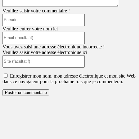
Veuillez saisir votre commentaire !
Pseudo
:
Veuillez entrer votre nom ici
Email
(facultatif)
:
Vous avez saisi une adresse électronique incorrecte !
Veuillez saisir votre adresse électronique ici
Site
(facultatif)
:
Enregistrer mon nom, mon adresse électronique et mon site Web
dans ce navigateur pour la prochaine fois que je commenterai.