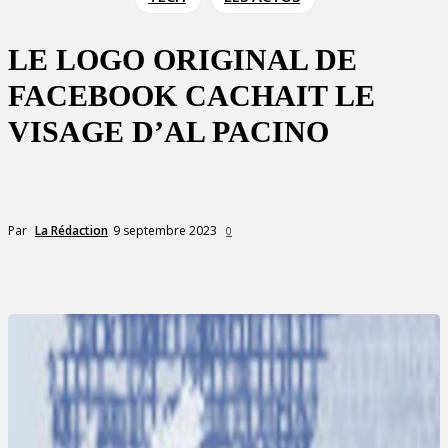
LE LOGO ORIGINAL DE
FACEBOOK CACHAIT LE
VISAGE D’AL PACINO
9 septembre 2023
Par
La Rédaction
0