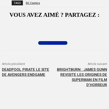
TAGS
DC Comics
VOUS AVEZ AIMÉ ? PARTAGEZ :
Facebook
X
WhatsApp
Commenter
Article précédent
Article suivant
DEADPOOL PIRATE LE SITE
BRIGHTBURN : JAMES GUNN
DE AVENGERS ENDGAME
REVISITE LES ORIGINES DE
SUPERMAN EN FILM
D’HORREUR