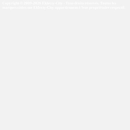
Copyright © 2009-2026 Eklecty-City - Tous droits réservés. Toutes les
marques citées sur Eklecty-City appartiennent à leur propriétaire respectif.