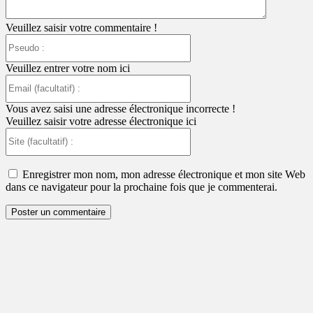
Veuillez saisir votre commentaire !
Pseudo
:
Veuillez entrer votre nom ici
Email
(facultatif)
:
Vous avez saisi une adresse électronique incorrecte !
Veuillez saisir votre adresse électronique ici
Site
(facultatif)
:
Enregistrer mon nom, mon adresse électronique et mon site Web
dans ce navigateur pour la prochaine fois que je commenterai.