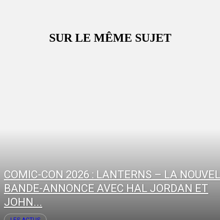
SUR LE MÊME SUJET
COMIC-CON 2026 : LANTERNS – LA NOUVE
BANDE-ANNONCE AVEC HAL JORDAN ET
JOHN...
LES ACTUS