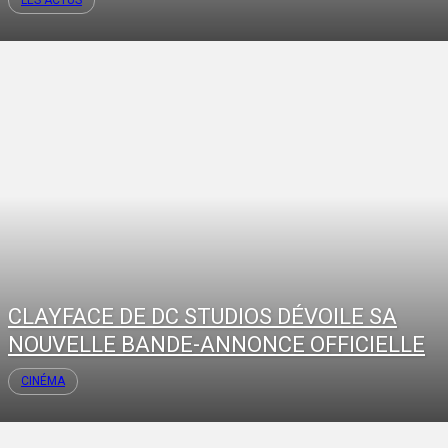
CLAYFACE DE DC STUDIOS DÉVOILE SA
NOUVELLE BANDE-ANNONCE OFFICIELLE
CINÉMA