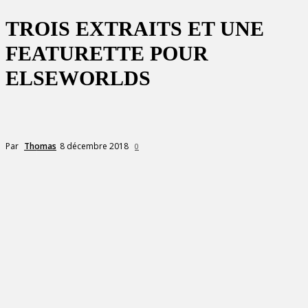
TROIS EXTRAITS ET UNE
FEATURETTE POUR
ELSEWORLDS
8 décembre 2018
Par
Thomas
0