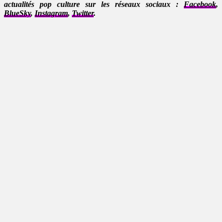
actualités pop culture sur les réseaux sociaux :
Facebook
,
BlueSky
,
Instagram
,
Twitter
.