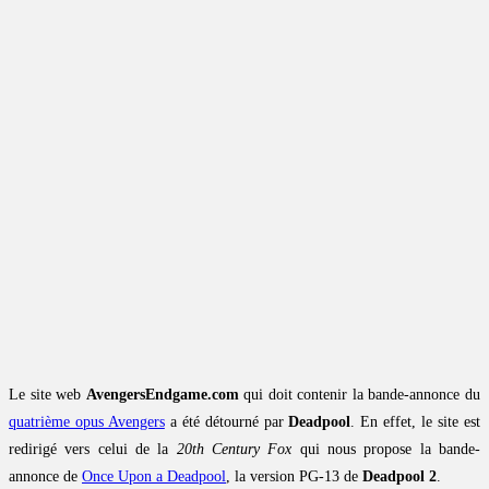
Le site web
AvengersEndgame.com
qui doit contenir la bande-annonce du
quatrième opus Avengers
a été détourné par
Deadpool
. En effet, le site est
redirigé vers celui de la
20th Century Fox
qui nous propose la bande-
annonce de
Once Upon a Deadpool
, la version PG-13 de
Deadpool 2
.