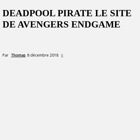
DEADPOOL PIRATE LE SITE
DE AVENGERS ENDGAME
8 décembre 2018
Par
Thomas
0