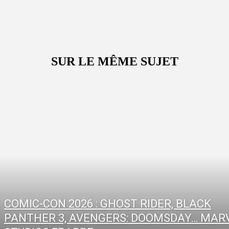
SUR LE MÊME SUJET
COMIC-CON 2026 : GHOST RIDER, BLACK
PANTHER 3, AVENGERS: DOOMSDAY… MAR