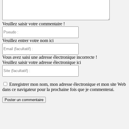
Veuillez saisir votre commentaire !
Pseudo
:
Veuillez entrer votre nom ici
Email
(facultatif)
:
Vous avez saisi une adresse électronique incorrecte !
Veuillez saisir votre adresse électronique ici
Site
(facultatif)
:
Enregistrer mon nom, mon adresse électronique et mon site Web
dans ce navigateur pour la prochaine fois que je commenterai.