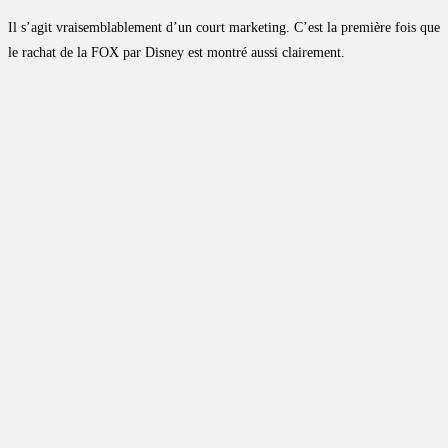
Il s’agit vraisemblablement d’un court marketing. C’est la première fois que
le rachat de la FOX par Disney est montré aussi clairement.