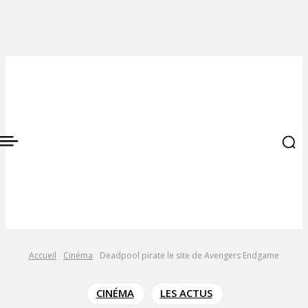
Accueil
Cinéma
Deadpool pirate le site de Avengers Endgame
CINÉMA
LES ACTUS